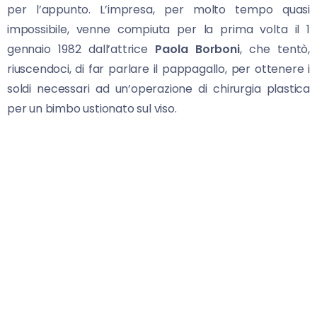
per l’appunto. L’impresa, per molto tempo quasi
impossibile, venne compiuta per la prima volta il 1
gennaio 1982 dall’attrice
Paola Borboni
, che tentò,
riuscendoci, di far parlare il pappagallo, per ottenere i
soldi necessari ad un’operazione di chirurgia plastica
per un bimbo ustionato sul viso.