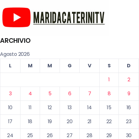
ARCHIVIO
Agosto 2026
L
M
M
G
V
S
D
1
2
3
4
5
6
7
8
9
10
11
12
13
14
15
16
17
18
19
20
21
22
23
24
25
26
27
28
29
30