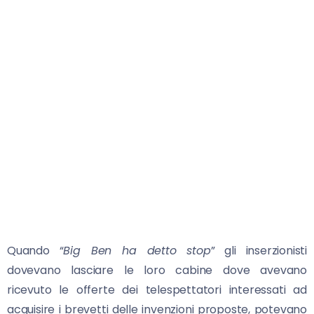
Quando “
Big Ben ha detto stop
” gli inserzionisti
dovevano lasciare le loro cabine dove avevano
ricevuto le offerte dei telespettatori interessati ad
acquisire i brevetti delle invenzioni proposte, potevano