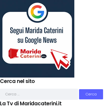
Cerca nel sito
La Tv di Maridacaterini.it