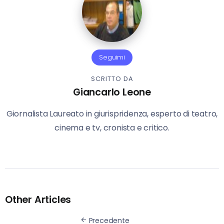
Seguimi
SCRITTO DA
Giancarlo Leone
Giornalista Laureato in giurispridenza, esperto di teatro,
cinema e tv, cronista e critico.
Other Articles
Precedente