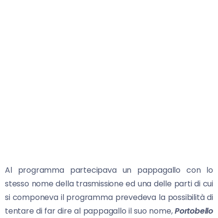
Al programma partecipava un pappagallo con lo
stesso nome della trasmissione ed una delle parti di cui
si componeva il programma prevedeva la possibilità di
tentare di far dire al pappagallo il suo nome,
Portobello