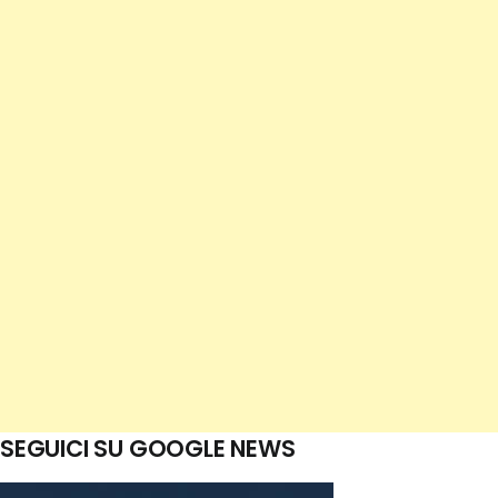
SEGUICI SU GOOGLE NEWS