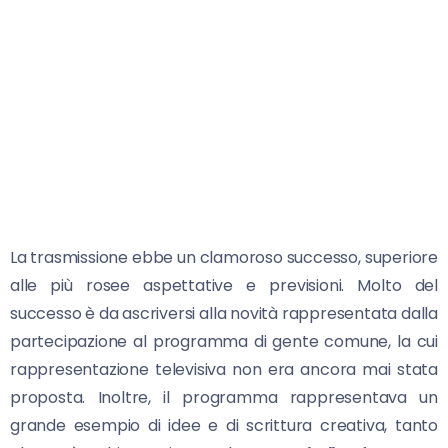
La trasmissione ebbe un clamoroso successo, superiore
alle più rosee aspettative e previsioni. Molto del
successo è da ascriversi alla novità rappresentata dalla
partecipazione al programma di gente comune, la cui
rappresentazione televisiva non era ancora mai stata
proposta. Inoltre, il programma rappresentava un
grande esempio di idee e di scrittura creativa, tanto