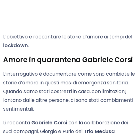
L’obiettivo è raccontare le storie d’amore ai tempi del
lockdown.
Amore in quarantena Gabriele Corsi
L’interrogativo è documentare come sono cambiate le
storie d’amore in questi mesi di emergenza sanitaria.
Quando siamo stati costretti in casa, con limitazioni,
lontano dalle altre persone, ci sono stati cambiamenti
sentimentali.
Li racconta
Gabriele Corsi
con la collaborazione dei
suoi compagni, Giorgio e Furio del
Trio Medusa
.