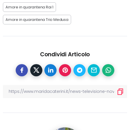
Amore in quarantena Rai 1
Amore in quarantena Trio Medusa
Condividi Articolo