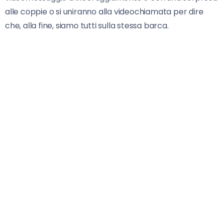
alle coppie o si uniranno alla videochiamata per dire
che, alla fine, siamo tutti sulla stessa barca.