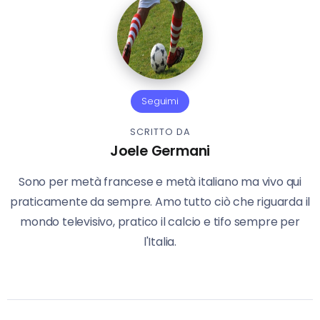
Seguimi
SCRITTO DA
Joele Germani
Sono per metà francese e metà italiano ma vivo qui
praticamente da sempre. Amo tutto ciò che riguarda il
mondo televisivo, pratico il calcio e tifo sempre per
l'Italia.