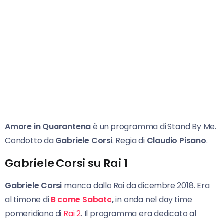
Amore in Quarantena
è un programma di Stand By Me.
Condotto da
Gabriele Corsi
. Regia di
Claudio Pisano
.
Gabriele Corsi su Rai 1
Gabriele Corsi
manca dalla Rai da dicembre 2018. Era
al timone di
B come Sabato
,
in onda nel day time
pomeridiano di
Rai 2
. Il programma era dedicato al