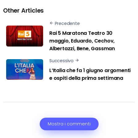
Other Articles
Precedente
Rai 5 Maratona Teatro 30
maggio, Eduardo, Cechov,
Albertazzi, Bene, Gassman
Successivo
L’Italia che fa 1 giugno argomenti
e ospiti della prima settimana
Mostra i commenti