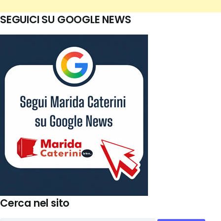
SEGUICI SU GOOGLE NEWS
Cerca nel sito