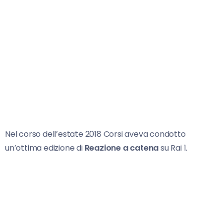
Nel corso dell’estate 2018 Corsi aveva condotto
un’ottima edizione di
Reazione a catena
su Rai 1.