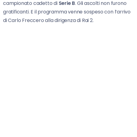
campionato cadetto di
Serie B
. Gli ascolti non furono
gratificanti. E il programma venne sospeso con l’arrivo
di Carlo Freccero alla dirigenza di Rai 2.