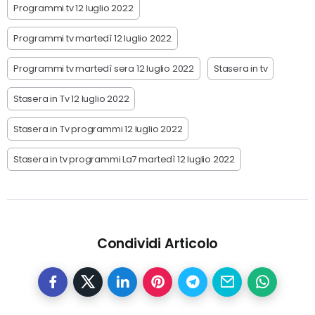
Programmi tv 12 luglio 2022
Programmi tv martedì 12 luglio 2022
Programmi tv martedì sera 12 luglio 2022
Stasera in tv
Stasera in Tv 12 luglio 2022
Stasera in Tv programmi 12 luglio 2022
Stasera in tv programmi La7 martedì 12 luglio 2022
Condividi Articolo