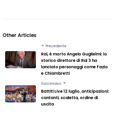
Other Articles
Precedente
Rai, è morto Angelo Guglielmi: lo
storico direttore di Rai 3 ha
lanciato personaggi come Fazio
e Chiambretti
Successivo
Battiti Live 12 luglio, anticipazioni:
cantanti, scaletta, ordine di
uscita