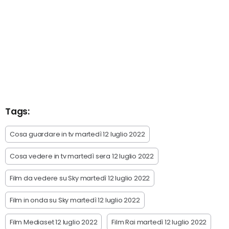
Tags:
Cosa guardare in tv martedì 12 luglio 2022
Cosa vedere in tv martedì sera 12 luglio 2022
Film da vedere su Sky martedì 12 luglio 2022
Film in onda su Sky martedì 12 luglio 2022
Film Mediaset 12 luglio 2022
Film Rai martedì 12 luglio 2022