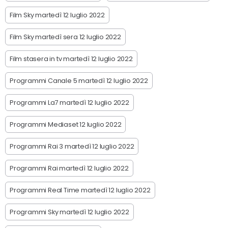
Film Sky martedì 12 luglio 2022
Film Sky martedì sera 12 luglio 2022
Film stasera in tv martedì 12 luglio 2022
Programmi Canale 5 martedì 12 luglio 2022
Programmi La7 martedì 12 luglio 2022
Programmi Mediaset 12 luglio 2022
Programmi Rai 3 martedì 12 luglio 2022
Programmi Rai martedì 12 luglio 2022
Programmi Real Time martedì 12 luglio 2022
Programmi Sky martedì 12 luglio 2022