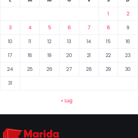
1
2
3
4
5
6
7
8
9
10
11
12
13
14
15
16
17
18
19
20
21
22
23
24
25
26
27
28
29
30
31
« Lug