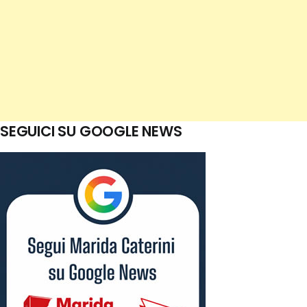
SEGUICI SU GOOGLE NEWS