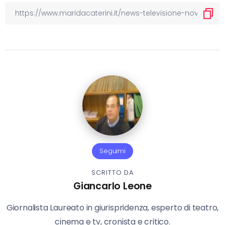
Seguimi
SCRITTO DA
Giancarlo Leone
Giornalista Laureato in giurispridenza, esperto di teatro,
cinema e tv, cronista e critico.