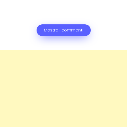
Mostra i commenti