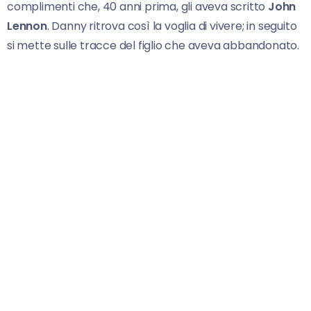
complimenti che, 40 anni prima, gli aveva scritto
John
Lennon
. Danny ritrova così la voglia di vivere; in seguito
si mette sulle tracce del figlio che aveva abbandonato.