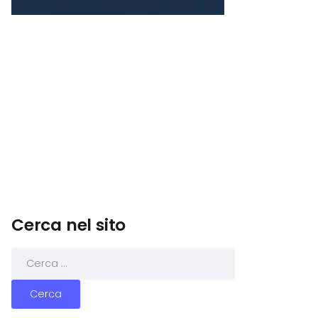
Cerca nel sito