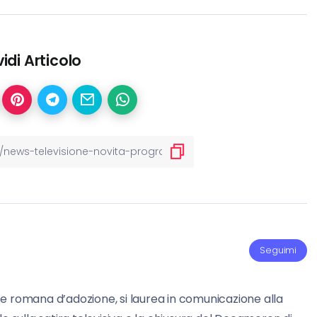
idi Articolo
Seguimi
e romana d’adozione, si laurea in comunicazione alla