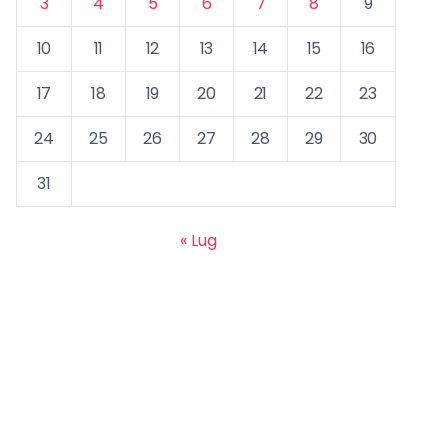
3
4
5
6
7
8
9
10
11
12
13
14
15
16
17
18
19
20
21
22
23
24
25
26
27
28
29
30
31
« Lug