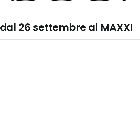
dal 26 settembre al MAXXI