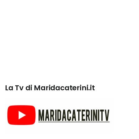
La Tv di Maridacaterini.it