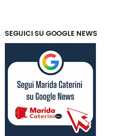
SEGUICI SU GOOGLE NEWS