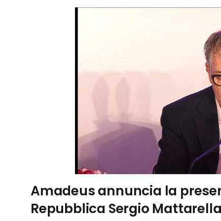
Amadeus annuncia la presenz
Repubblica Sergio Mattarella