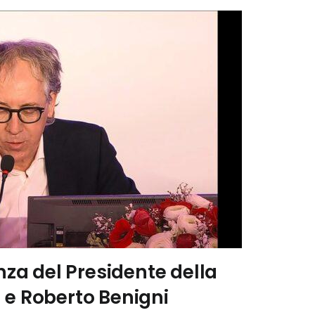
a del Presidente della
 e Roberto Benigni