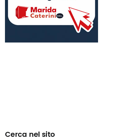
Cerca nel sito