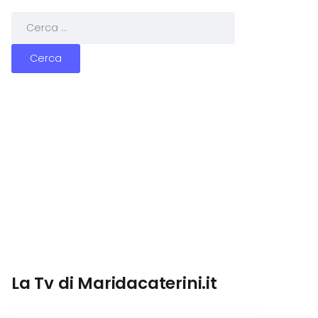
La Tv di Maridacaterini.it