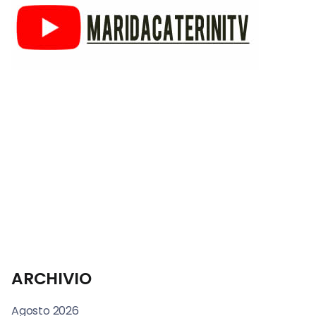
ARCHIVIO
Agosto 2026