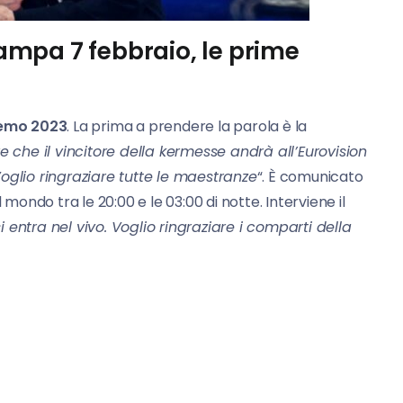
mpa 7 febbraio, le prime
emo 2023
. La prima a prendere la parola è la
e che il vincitore della kermesse andrà all’Eurovision
oglio ringraziare tutte le maestranze
“. È comunicato
 il mondo tra le 20:00 e le 03:00 di notte. Interviene il
i entra nel vivo. Voglio ringraziare i comparti della