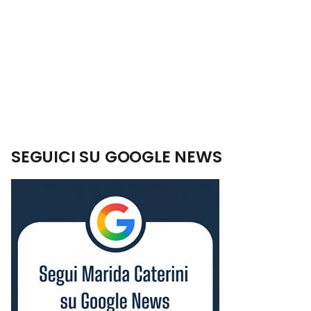
SEGUICI SU GOOGLE NEWS