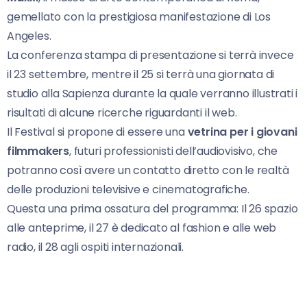
gemellato con la prestigiosa manifestazione di Los
Angeles.
La conferenza stampa di presentazione si terrà invece
il 23 settembre, mentre il 25 si terrà una giornata di
studio alla Sapienza durante la quale verranno illustrati i
risultati di alcune ricerche riguardanti il web.
Il Festival si propone di essere una
vetrina per i giovani
filmmakers
, futuri professionisti dell’audiovisivo, che
potranno così avere un contatto diretto con le realtà
delle produzioni televisive e cinematografiche.
Questa una prima ossatura del programma: Il 26 spazio
alle anteprime, il 27 è dedicato al fashion e alle web
radio, il 28 agli ospiti internazionali.