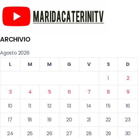
ARCHIVIO
Agosto 2026
L
M
M
G
V
S
D
1
2
3
4
5
6
7
8
9
10
11
12
13
14
15
16
17
18
19
20
21
22
23
24
25
26
27
28
29
30