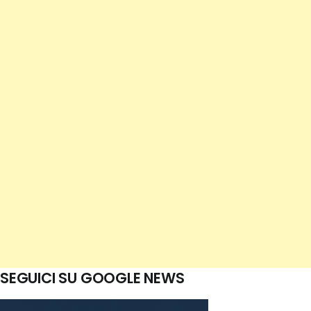
SEGUICI SU GOOGLE NEWS