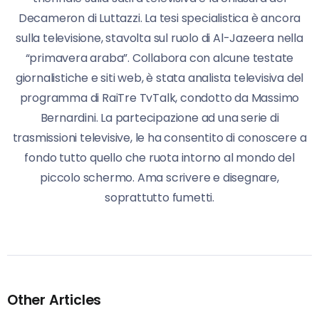
Decameron di Luttazzi. La tesi specialistica è ancora
sulla televisione, stavolta sul ruolo di Al-Jazeera nella
“primavera araba”. Collabora con alcune testate
giornalistiche e siti web, è stata analista televisiva del
programma di RaiTre TvTalk, condotto da Massimo
Bernardini. La partecipazione ad una serie di
trasmissioni televisive, le ha consentito di conoscere a
fondo tutto quello che ruota intorno al mondo del
piccolo schermo. Ama scrivere e disegnare,
soprattutto fumetti.
Other Articles