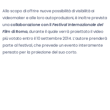
Allo scopo di offrire nuove possibilità di visibilità ai
videomaker e alle loro autoproduzioni, è inoltre prevista
una
collaborazione con il
Festival Internazionale del
Film
di Roma
, durante il quale verrà proiettato il video
più votato entro il 10 settembre 2014. L’autore prenderà
parte al festival, che prevede un evento interamente
pensato per la proiezione del suo corto.