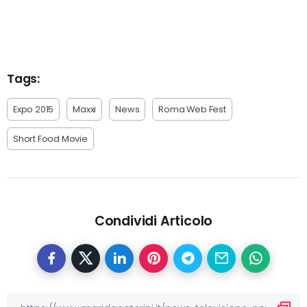
Tags:
Expo 2015
Maxxi
News
Roma Web Fest
Short Food Movie
Condividi Articolo