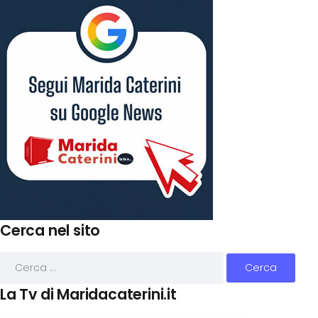
Cerca nel sito
La Tv di Maridacaterini.it