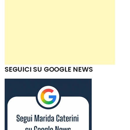
SEGUICI SU GOOGLE NEWS