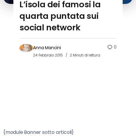
L’isola dei famosi la
quarta puntata sui
social network
0
Anna Mancini
24 Febbraio 2015
2 Minuti di lettura
{module Banner sotto articoli}