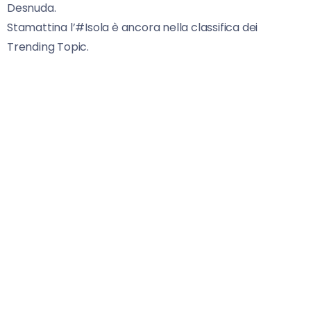
Desnuda.
Stamattina l’#Isola è ancora nella classifica dei
Trending Topic.