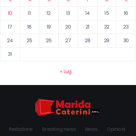
10
11
12
13
14
15
16
17
18
19
20
21
22
23
24
25
26
27
28
29
30
31
« Lug
Redazione
Breaking news
News
Opinioni