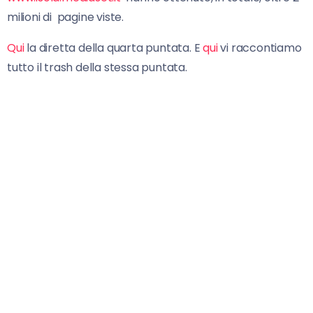
milioni di pagine viste.
Qui
la diretta della quarta puntata. E
qui
vi raccontiamo
tutto il trash della stessa puntata.