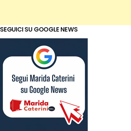
SEGUICI SU GOOGLE NEWS