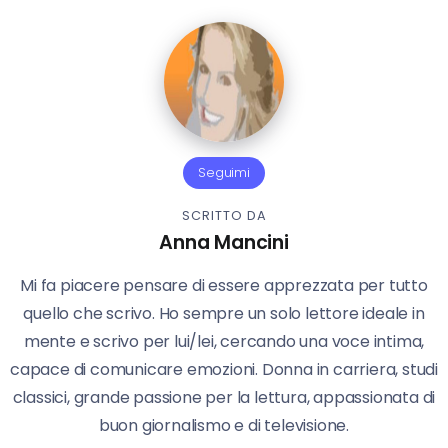
Seguimi
SCRITTO DA
Anna Mancini
Mi fa piacere pensare di essere apprezzata per tutto
quello che scrivo. Ho sempre un solo lettore ideale in
mente e scrivo per lui/lei, cercando una voce intima,
capace di comunicare emozioni. Donna in carriera, studi
classici, grande passione per la lettura, appassionata di
buon giornalismo e di televisione.