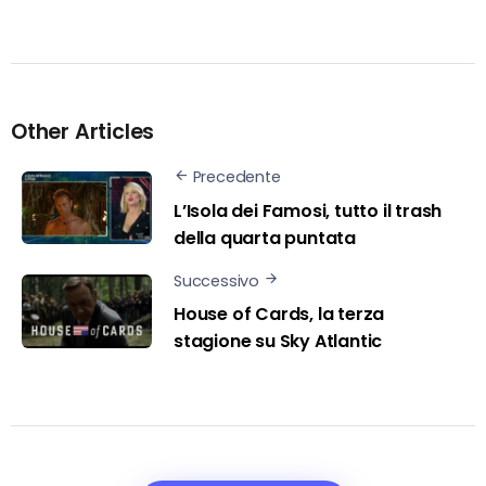
Other Articles
Precedente
L’Isola dei Famosi, tutto il trash
della quarta puntata
Successivo
House of Cards, la terza
stagione su Sky Atlantic