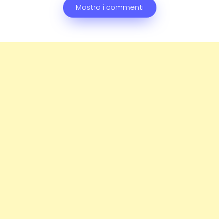
Mostra i commenti