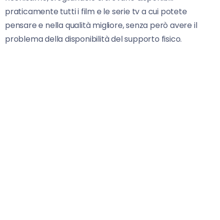
praticamente tutti i film e le serie tv a cui potete
pensare e nella qualità migliore, senza però avere il
problema della disponibilità del supporto fisico.