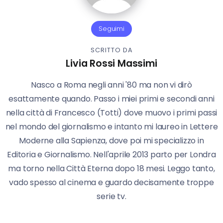
Seguimi
SCRITTO DA
Livia Rossi Massimi
Nasco a Roma negli anni '80 ma non vi dirò
esattamente quando. Passo i miei primi e secondi anni
nella città di Francesco (Totti) dove muovo i primi passi
nel mondo del giornalismo e intanto mi laureo in Lettere
Moderne alla Sapienza, dove poi mi specializzo in
Editoria e Giornalismo. Nell'aprile 2013 parto per Londra
ma torno nella Città Eterna dopo 18 mesi. Leggo tanto,
vado spesso al cinema e guardo decisamente troppe
serie tv.