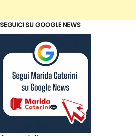
SEGUICI SU GOOGLE NEWS