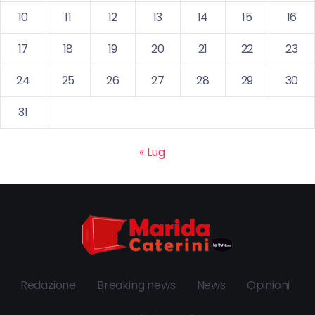
10
11
12
13
14
15
16
17
18
19
20
21
22
23
24
25
26
27
28
29
30
31
« Lug
Redazione
Breaking news
News
Opinioni