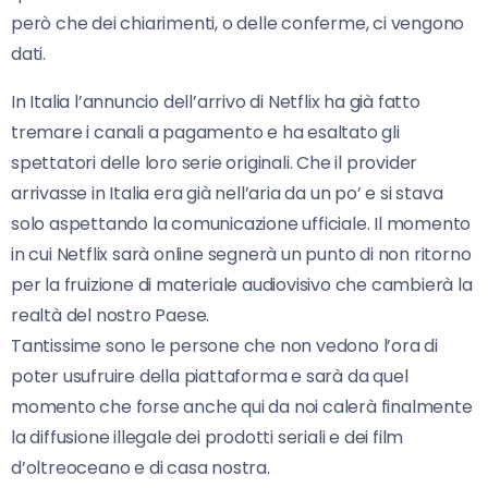
però che dei chiarimenti, o delle conferme, ci vengono
dati.
In Italia l’annuncio dell’arrivo di Netflix ha già fatto
tremare i canali a pagamento e ha esaltato gli
spettatori delle loro serie originali. Che il provider
arrivasse in Italia era già nell’aria da un po’ e si stava
solo aspettando la comunicazione ufficiale. Il momento
in cui Netflix sarà online segnerà un punto di non ritorno
per la fruizione di materiale audiovisivo che cambierà la
realtà del nostro Paese.
Tantissime sono le persone che non vedono l’ora di
poter usufruire della piattaforma e sarà da quel
momento che forse anche qui da noi calerà finalmente
la diffusione illegale dei prodotti seriali e dei film
d’oltreoceano e di casa nostra.