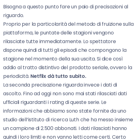
Bisogna a questo punto fare un paio di precisazioni al
riguardo.
Proprio per la particolarità del metodo di fruizione sulla
piattaforma, le puntate delle stagioni vengono
rilasciate tutte immediatamente. Lo spettatore
dispone quindi di tutti gli episodi che compongono la
stagione nel momento della sua uscita. Si dice così
addio al tratto distintivo del prodotto seriale, ovvero la
periodicità.
Netflix dà tutto subito.
La seconda precisazione riguarda invece i dati di
ascolto. Fino ad oggi non sono mai stati rilasciati dati
ufficiali riguardanti i rating di queste serie. Le
informazioni che abbiamo sono state fornite da uno
studio dell’istituto di ricerca Luth che ha messo insieme
un campione di 2.500 abbonati. I dati rilasciati hanno
quindi i loro limiti e non vanno letti come certi. Certo