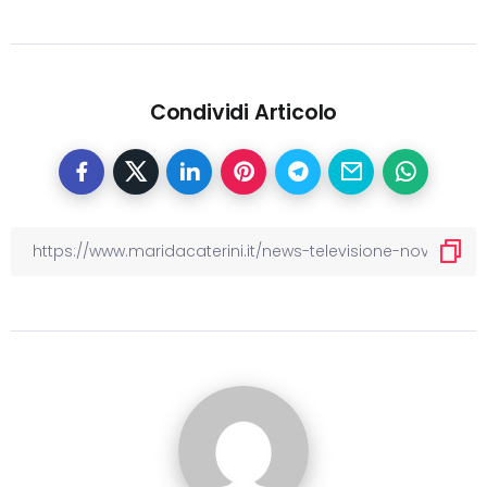
Condividi Articolo