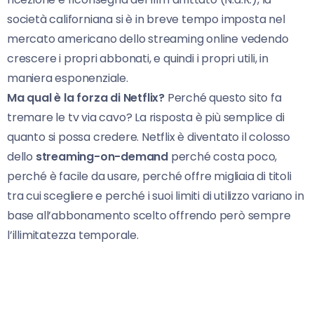
società californiana si è in breve tempo imposta nel
mercato americano dello streaming online vedendo
crescere i propri abbonati, e quindi i propri utili, in
maniera esponenziale.
Ma qual è la forza di Netflix?
Perché questo sito fa
tremare le tv via cavo? La risposta è più semplice di
quanto si possa credere. Netflix è diventato il colosso
dello
streaming-on-demand
perché costa poco,
perché è facile da usare, perché offre migliaia di titoli
tra cui scegliere e perché i suoi limiti di utilizzo variano in
base all’abbonamento scelto offrendo però sempre
l’illimitatezza temporale.