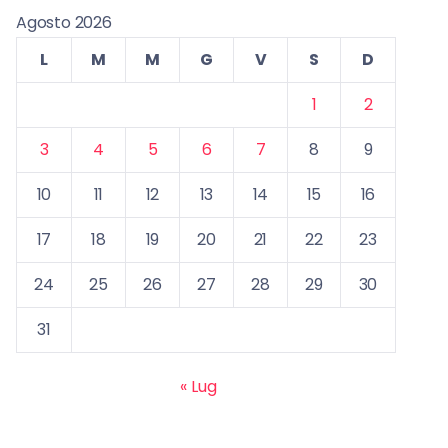
Agosto 2026
L
M
M
G
V
S
D
1
2
3
4
5
6
7
8
9
10
11
12
13
14
15
16
17
18
19
20
21
22
23
24
25
26
27
28
29
30
31
« Lug