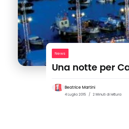
News
Una notte per Ca
Beatrice Martini
4 Luglio 2015
2 Minuti di lettura