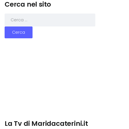
Cerca nel sito
La Tv di Maridacaterini.it