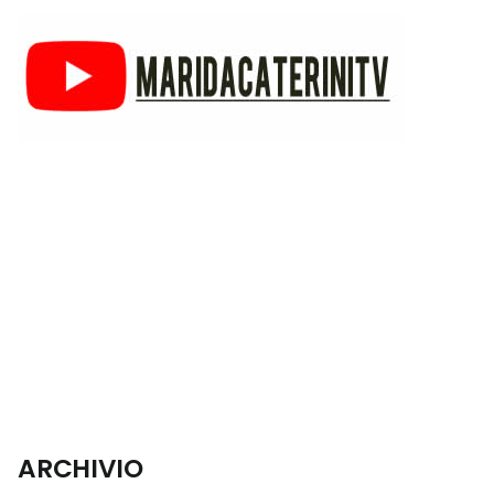
ARCHIVIO