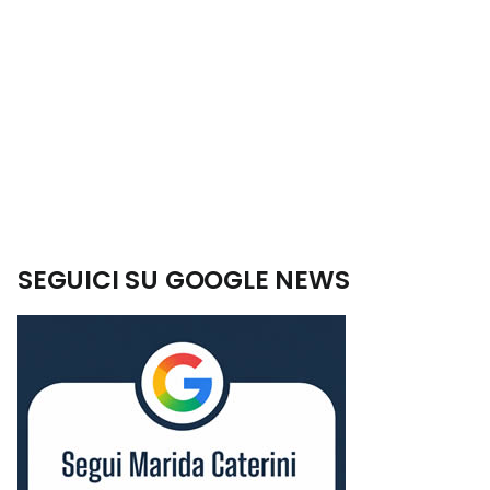
SEGUICI SU GOOGLE NEWS