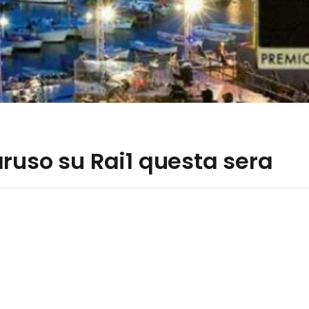
ruso su Rai1 questa sera