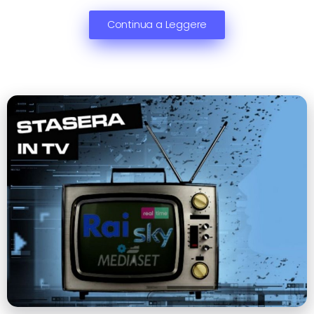
Continua a Leggere