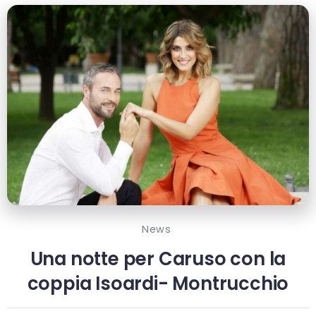
News
Una notte per Caruso con la
coppia Isoardi- Montrucchio