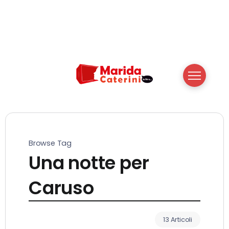
Browse Tag
Una notte per
Caruso
13 Articoli