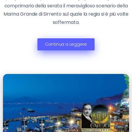
comprimario della serata il meraviglioso scenario della
Marina Grande di Sirrento sul quale la regia si è più volte
soffermata.
Continua a Leggere