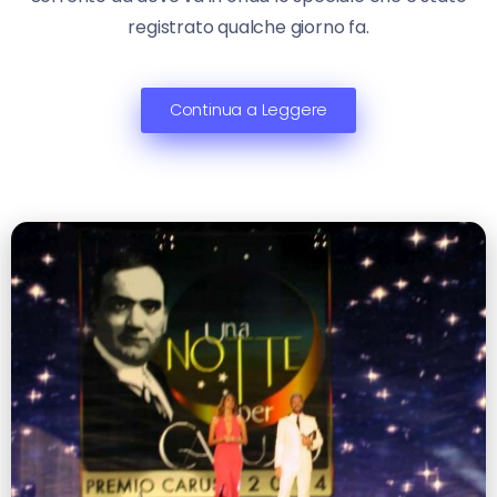
registrato qualche giorno fa.
Continua a Leggere