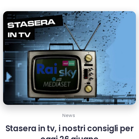
News
Stasera in tv, i nostri consigli per