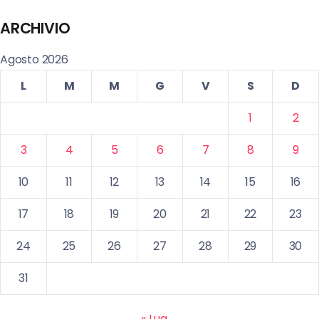
ARCHIVIO
Agosto 2026
L
M
M
G
V
S
D
1
2
3
4
5
6
7
8
9
10
11
12
13
14
15
16
17
18
19
20
21
22
23
24
25
26
27
28
29
30
31
« Lug