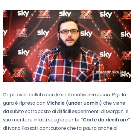
Dopo aver ballato con le scatenatissime
Icona Pop
la
gara è ripresa con
Michele (under uomini)
che viene
da subito sottoposto ai difficili esperimenti di Morgan. Il
suo mentore infatti sceglie per lui
“Carte da decifrare”
di Ivano Fossati, cantautore che fa paura anche ai