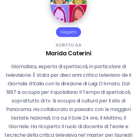
Seguimi
SCRITTO DA
Marida Caterini
Giornalista, esperta di spettacoli, in particolare di
televisione. È stata per dieci anni critico televisivo de Il
Giornale d’Italia con la direzione di Luigi D’Amato. Dal
1997 si occupa per il quotidiano Il Tempo di spettacoli,
soprattutto di tv. Si occupa di cultura per il sito di
Panorama. Ha collaborato in passato con le maggiori
testate nazionali, tra cui Il Sole 24 ore, Il Mattino, Il
Giornale. Ha ricoperto il ruolo di docente di Teorie e
tecniche della critica televisiva nel master per laureati