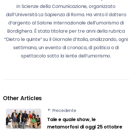
in Scienze della Comunicazione, organizzato
dall’Università La Sapienza di Roma. Ha vinto il dattero
d’argento al Salone Internazionale dell’umorismo di
Bordighera. É stata titolare per tre anni della rubrica
“Dietro le quinte” su Il Giornale d’Italia, analizzando, ogni
settimana, un evento di cronaca, di politica o di
spettacolo sotto la lente dell’umorismo.
Other Articles
Precedente
Tale e quale show, le
metamorfosi di oggi 25 ottobre