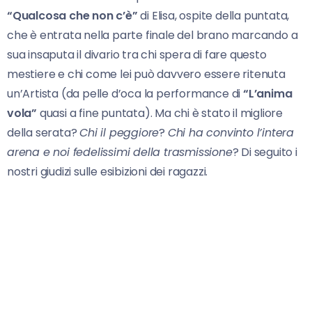
“Qualcosa che non c’è”
di Elisa, ospite della puntata,
che è entrata nella parte finale del brano marcando a
sua insaputa il divario tra chi spera di fare questo
mestiere e chi come lei può davvero essere ritenuta
un’Artista (da pelle d’oca la performance di
“L’anima
vola”
quasi a fine puntata). Ma chi è stato il migliore
della serata?
Chi il peggiore
?
Chi ha convinto l’intera
arena e noi fedelissimi della trasmissione
? Di seguito i
nostri giudizi sulle esibizioni dei ragazzi.