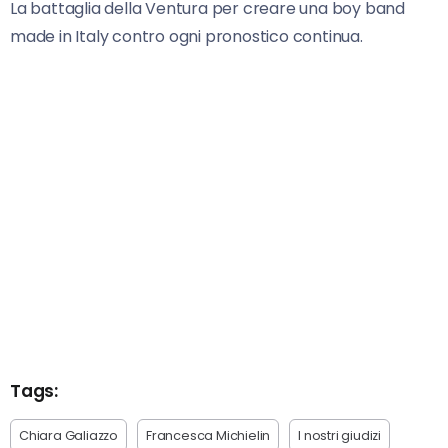
La battaglia della Ventura per creare una boy band
made in Italy contro ogni pronostico continua.
Tags:
Chiara Galiazzo
Francesca Michielin
I nostri giudizi