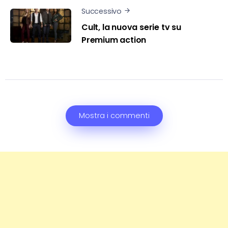
Successivo
Cult, la nuova serie tv su
Premium action
Mostra i commenti