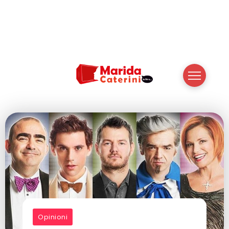
Opinioni