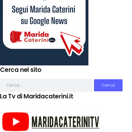
Cerca nel sito
La Tv di Maridacaterini.it