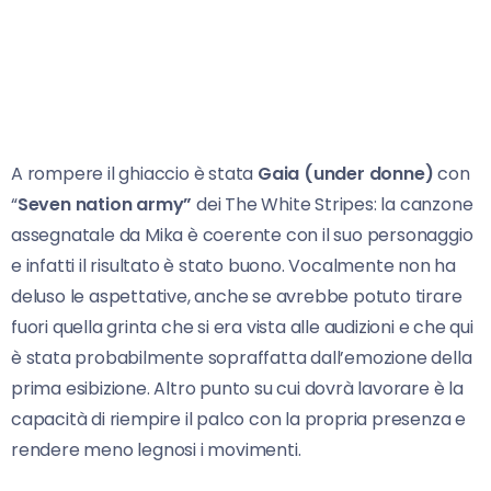
A rompere il ghiaccio è stata
Gaia (under donne)
con
“
Seven nation army”
dei The White Stripes: la canzone
assegnatale da Mika è coerente con il suo personaggio
e infatti il risultato è stato buono. Vocalmente non ha
deluso le aspettative, anche se avrebbe potuto tirare
fuori quella grinta che si era vista alle audizioni e che qui
è stata probabilmente sopraffatta dall’emozione della
prima esibizione. Altro punto su cui dovrà lavorare è la
capacità di riempire il palco con la propria presenza e
rendere meno legnosi i movimenti.