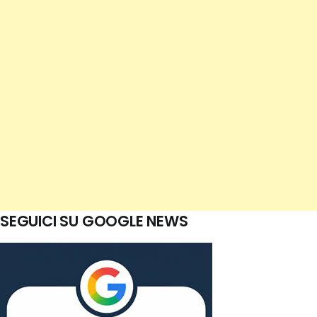
SEGUICI SU GOOGLE NEWS