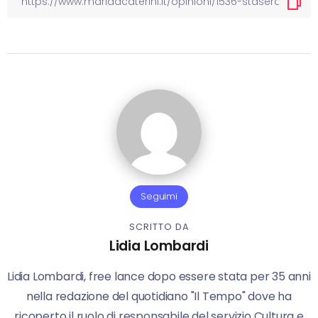
Seguimi
SCRITTO DA
Lidia Lombardi
Lidia Lombardi, free lance dopo essere stata per 35 anni
nella redazione del quotidiano "Il Tempo" dove ha
ricoperto il ruolo di responsabile del servizio Cultura e