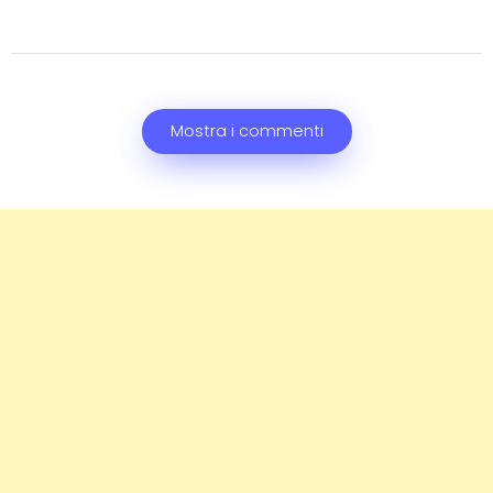
Mostra i commenti