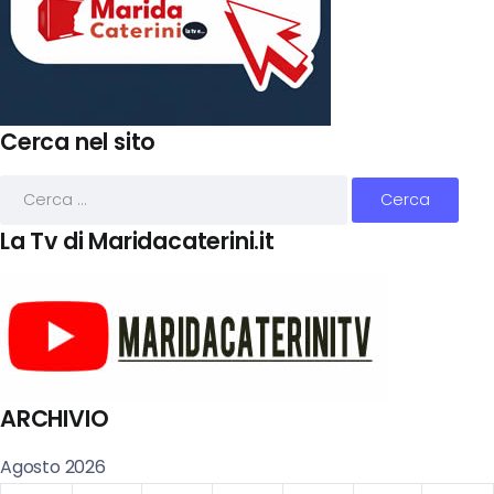
Cerca nel sito
La Tv di Maridacaterini.it
ARCHIVIO
Agosto 2026