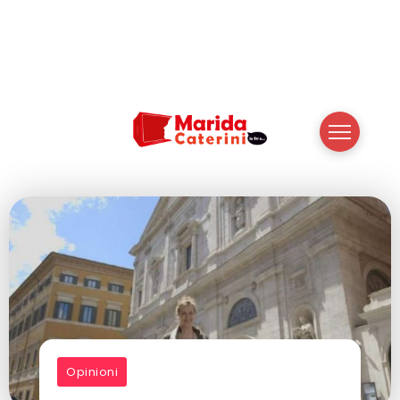
Opinioni