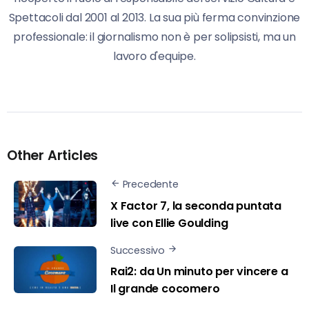
Spettacoli dal 2001 al 2013. La sua più ferma convinzione
professionale: il giornalismo non è per solipsisti, ma un
lavoro d'equipe.
Other Articles
Precedente
X Factor 7, la seconda puntata
live con Ellie Goulding
Successivo
Rai2: da Un minuto per vincere a
Il grande cocomero