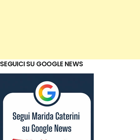
SEGUICI SU GOOGLE NEWS