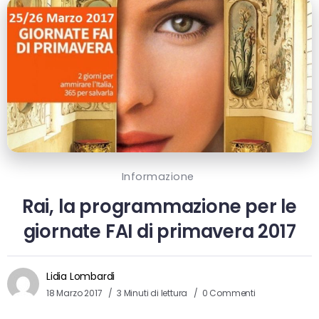
Informazione
Rai, la programmazione per le
giornate FAI di primavera 2017
Lidia Lombardi
18 Marzo 2017
3 Minuti di lettura
0 Commenti