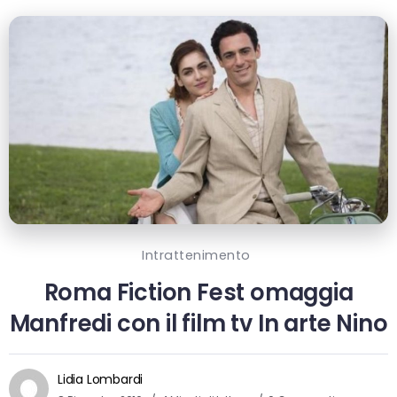
Intrattenimento
Roma Fiction Fest omaggia
Manfredi con il film tv In arte Nino
Lidia Lombardi