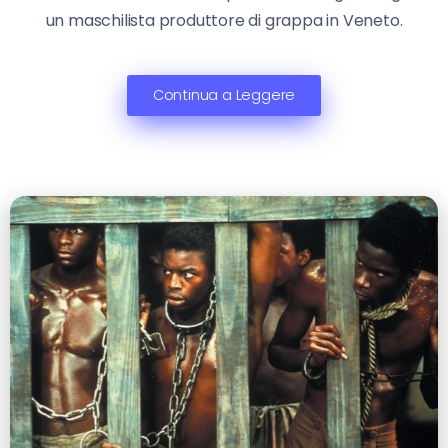
un maschilista produttore di grappa in Veneto.
Continua a Leggere