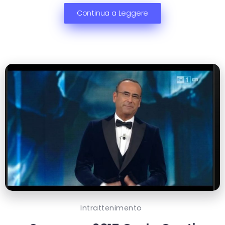
Continua a Leggere
Intrattenimento