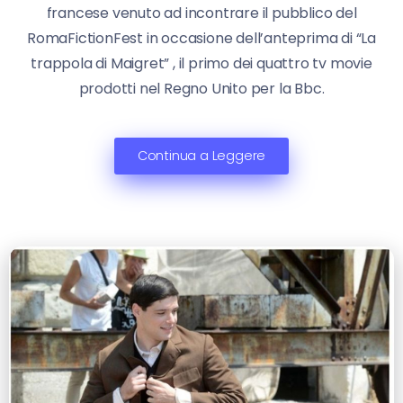
francese venuto ad incontrare il pubblico del
RomaFictionFest in occasione dell’anteprima di “La
trappola di Maigret” , il primo dei quattro tv movie
prodotti nel Regno Unito per la Bbc.
Continua a Leggere