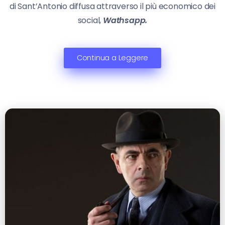
di Sant’Antonio diffusa attraverso il più economico dei
social,
Wathsapp.
Continua a Leggere