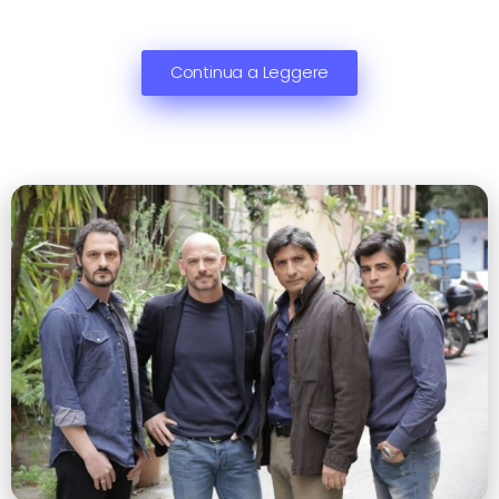
Continua a Leggere