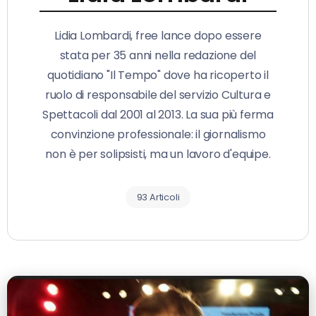
Lidia Lombardi, free lance dopo essere
stata per 35 anni nella redazione del
quotidiano "Il Tempo" dove ha ricoperto il
ruolo di responsabile del servizio Cultura e
Spettacoli dal 2001 al 2013. La sua più ferma
convinzione professionale: il giornalismo
non è per solipsisti, ma un lavoro d'equipe.
93 Articoli