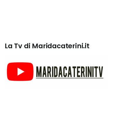
La Tv di Maridacaterini.it