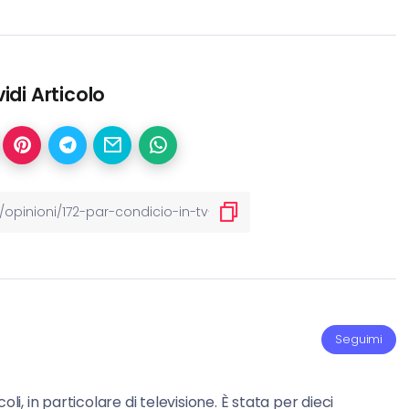
idi Articolo
Seguimi
li, in particolare di televisione. È stata per dieci