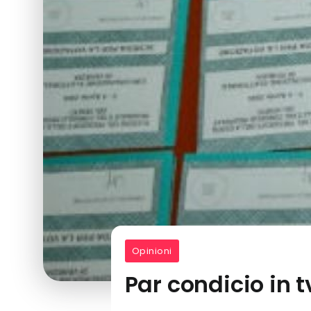
Opinioni
Par condicio in t