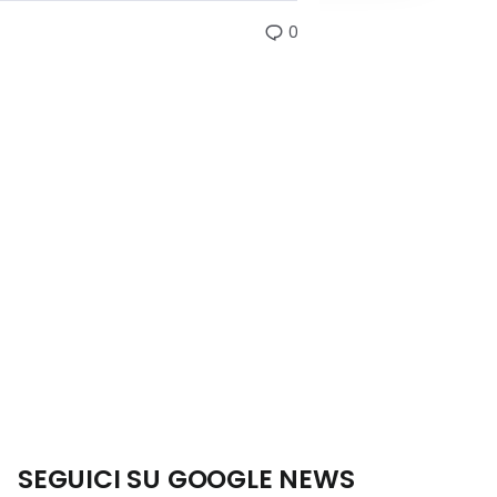
0
SEGUICI SU GOOGLE NEWS