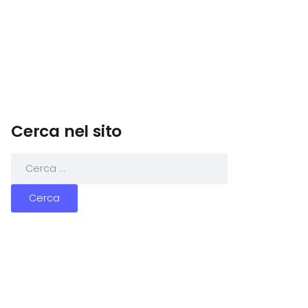
Cerca nel sito