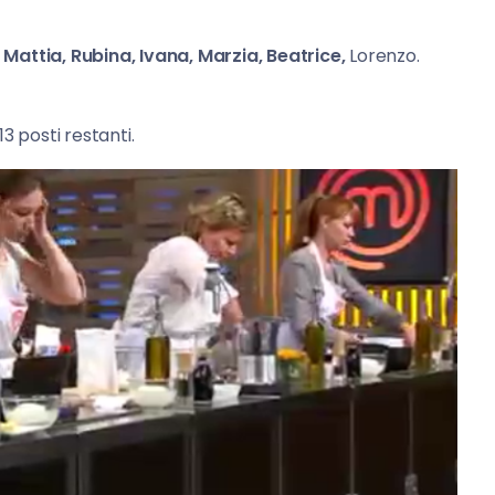
 Mattia, Rubina, Ivana, Marzia, Beatrice,
Lorenzo.
13 posti restanti.