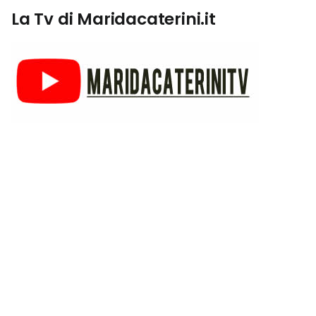
La Tv di Maridacaterini.it