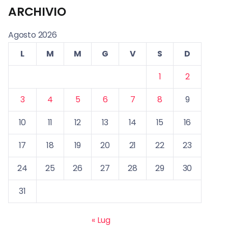
ARCHIVIO
Agosto 2026
L
M
M
G
V
S
D
1
2
3
4
5
6
7
8
9
10
11
12
13
14
15
16
17
18
19
20
21
22
23
24
25
26
27
28
29
30
31
« Lug