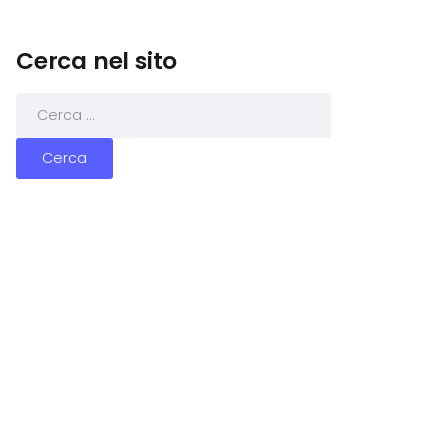
Cerca nel sito