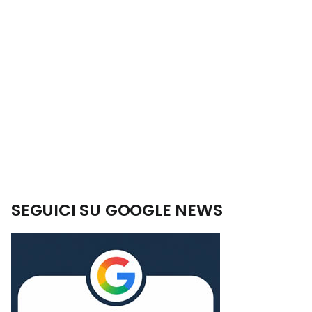
SEGUICI SU GOOGLE NEWS