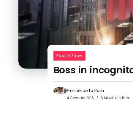
Reality Show
Boss in incognito
Francesco La Rosa
4 Gennaio 2016
6 Minuti di lettura