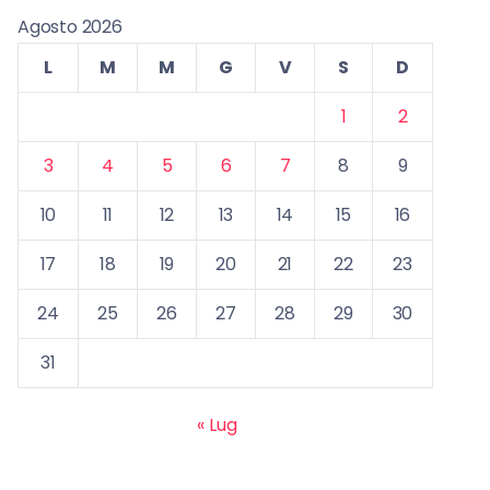
Agosto 2026
L
M
M
G
V
S
D
1
2
3
4
5
6
7
8
9
10
11
12
13
14
15
16
17
18
19
20
21
22
23
24
25
26
27
28
29
30
31
« Lug