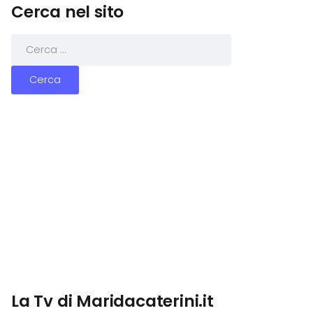
Cerca nel sito
La Tv di Maridacaterini.it