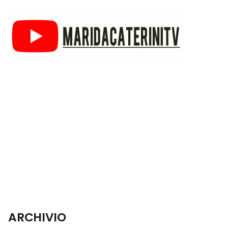
ARCHIVIO