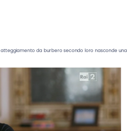
suo atteggiamento da burbero secondo loro nasconde una