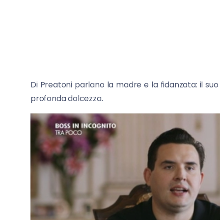
Di Preatoni parlano la madre e la fidanzata: il 
profonda dolcezza.