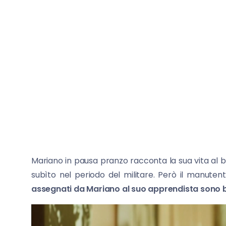
Mariano in pausa pranzo racconta la sua vita al 
subìto nel periodo del militare. Però il manuten
assegnati da Mariano al suo apprendista sono 