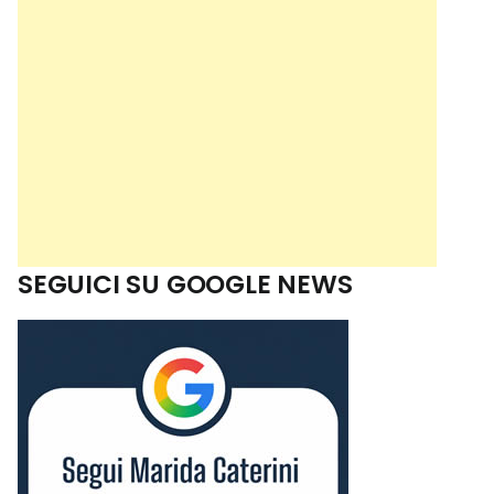
SEGUICI SU GOOGLE NEWS