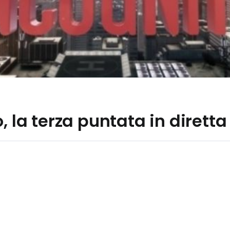
, la terza puntata in diretta