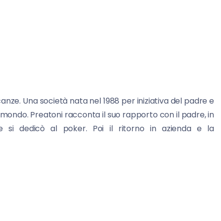
anze. Una società nata nel 1988 per iniziativa del padre e
l mondo. Preatoni racconta il suo rapporto con il padre, in
 e si dedicò al poker. Poi il ritorno in azienda e la