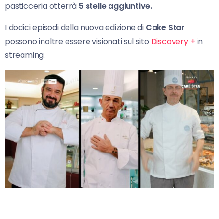
pasticceria otterrà
5 stelle aggiuntive.
I dodici episodi della nuova edizione di
Cake Star
possono inoltre essere visionati sul sito
Discovery +
in
streaming.