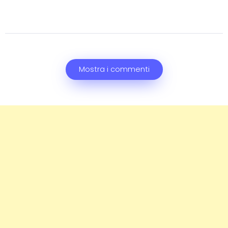
Mostra i commenti