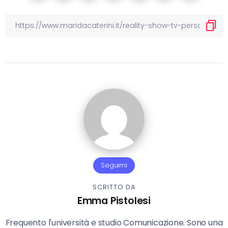
Seguimi
SCRITTO DA
Emma Pistolesi
Frequento l'università e studio Comunicazione. Sono una