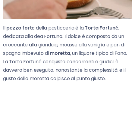
Il
pezzo forte
della pasticceria è la
Torta Fortuné
,
dedicata alla dea Fortuna. Il dolce è composto da un
croccante alla gianduia, mousse alla vaniglia e pan di
spagna imbevuto di
moretta
, un liquore tipico di Fano.
La Torta Fortuné conquista concorrenti e giudici: è
davvero ben eseguita, nonostante la complessità, e il
gusto della moretta colpisce al punto giusto.