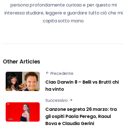
persona profondamente curiosa e per questo mi
interessa studiare, leggere e guardare tutto ciò che mi
capita sotto mano.
Other Articles
Precedente
Ciao Darwin 8 – Belli vs Brutti chi
ha vinto
Successivo
Canzone segreta 26 marzo: tra
gli ospiti Paola Perego, Raoul
Bova e Claudia Gerini