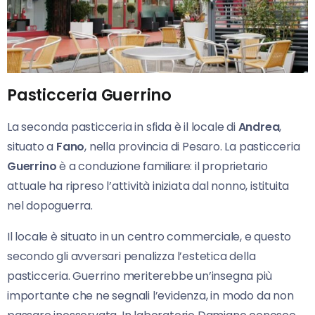
Pasticceria Guerrino
La seconda pasticceria in sfida è il locale di
Andrea
,
situato a
Fano
, nella provincia di Pesaro. La pasticceria
Guerrino
è a conduzione familiare: il proprietario
attuale ha ripreso l’attività iniziata dal nonno, istituita
nel dopoguerra.
Il locale è situato in un centro commerciale, e questo
secondo gli avversari penalizza l’estetica della
pasticceria. Guerrino meriterebbe un’insegna più
importante che ne segnali l’evidenza, in modo da non