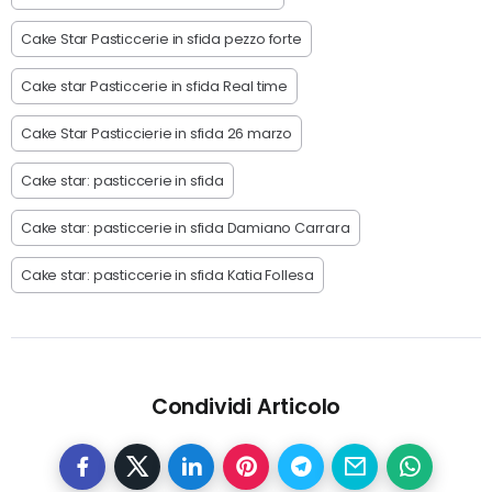
Cake Star Pasticcerie in sfida pezzo forte
Cake star Pasticcerie in sfida Real time
Cake Star Pasticcierie in sfida 26 marzo
Cake star: pasticcerie in sfida
Cake star: pasticcerie in sfida Damiano Carrara
Cake star: pasticcerie in sfida Katia Follesa
Condividi Articolo