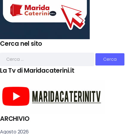
Cerca nel sito
La Tv di Maridacaterini.it
ARCHIVIO
Agosto 2026