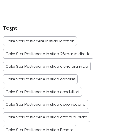
Tags:
Cake Star Pasticcere in sfida location
Cake Star Pasticcerie in sfida 26 marzo diretta
Cake Star Pasticcerie in sfida a che ora inizia
Cake Star Pasticcerie in sfida cabaret
Cake Star Pasticcerie in sfida conduttori
Cake Star Pasticcerie in sfida dove vederlo
Cake Star Pasticcerie in sfida ottava puntata
Cake Star Pasticcerie in sfida Pesaro