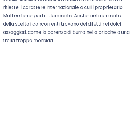
riflette il carattere internazionale a cui il proprietario
Matteo tiene particolarmente. Anche nel momento
della scelta i concorrenti trovano dei difetti nei dolci
assaggiati, come la carenza di burro nella brioche o una
frolla troppo morbida.