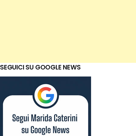
SEGUICI SU GOOGLE NEWS