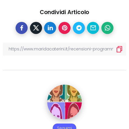
Condividi Articolo
Seguimi