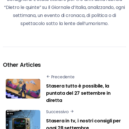
“Dietro le quinte” su Il Giornale d’Italia, analizzando, ogni
settimana, un evento di cronaca, di politica o di
spettacolo sotto la lente dell’umorismo.
Other Articles
Precedente
Stasera tutto è possibile, la
puntata del 27 settembre in
diretta
Successivo
Stasera in tv, i nostri consigli per
oggi 28 settembre