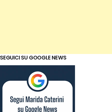
SEGUICI SU GOOGLE NEWS