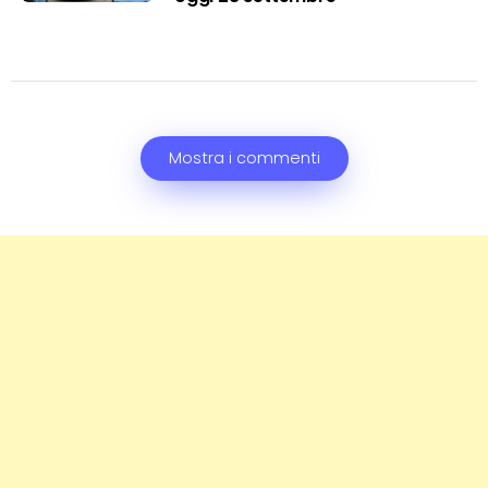
Mostra i commenti