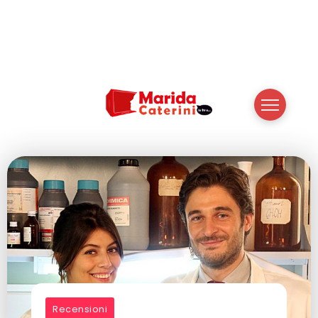
Recensioni