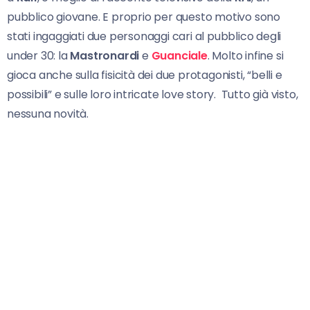
pubblico giovane. E proprio per questo motivo sono
stati ingaggiati due personaggi cari al pubblico degli
under 30: la
Mastronardi
e
Guanciale
. Molto infine si
gioca anche sulla fisicità dei due protagonisti, “belli e
possibili” e sulle loro intricate love story. Tutto già visto,
nessuna novità.