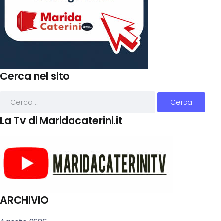
Cerca nel sito
La Tv di Maridacaterini.it
ARCHIVIO