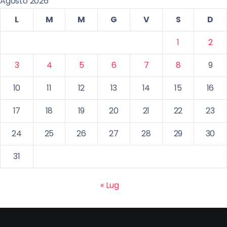
Agosto 2026
L
M
M
G
V
S
D
1
2
3
4
5
6
7
8
9
10
11
12
13
14
15
16
17
18
19
20
21
22
23
24
25
26
27
28
29
30
31
« Lug