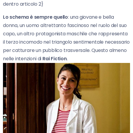
dentro articolo 2}
Lo schema è sempre quello
: una giovane e bella
donna, un uomo altrettanto fascinoso nel ruolo del suo
capo, un altro protagonista maschile che rappresenta
il terzo incomodo nel triangolo sentimentale necessario
per catturare un pubblico trasversale. Questo almeno
nelle intenzioni di
Rai Fiction
.