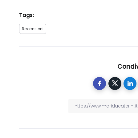
Tags:
Recensioni
Condiv