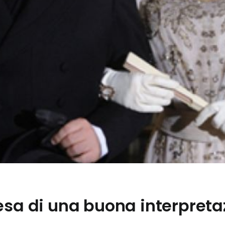
esa di una buona interpreta