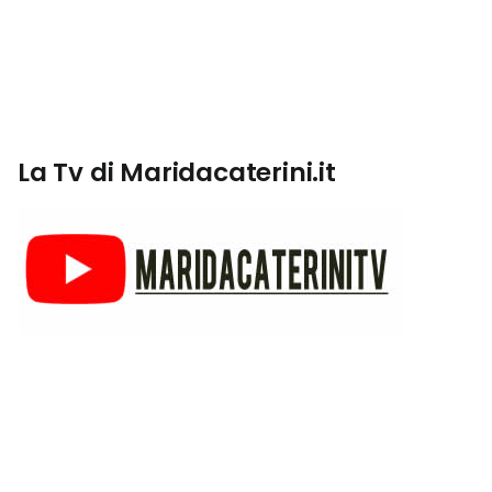
La Tv di Maridacaterini.it