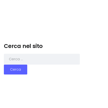
Cerca nel sito