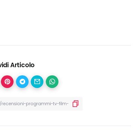
idi Articolo