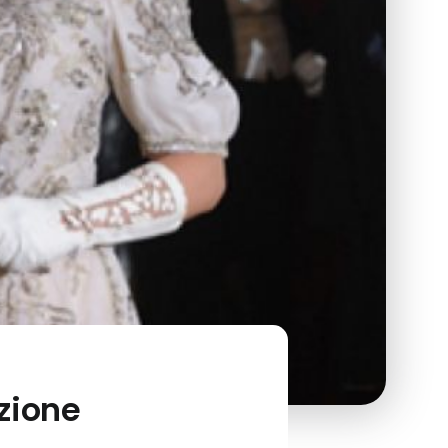
zione