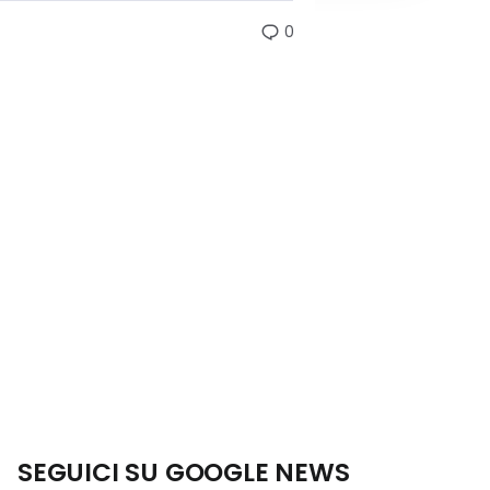
0
SEGUICI SU GOOGLE NEWS