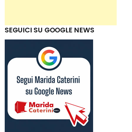
SEGUICI SU GOOGLE NEWS