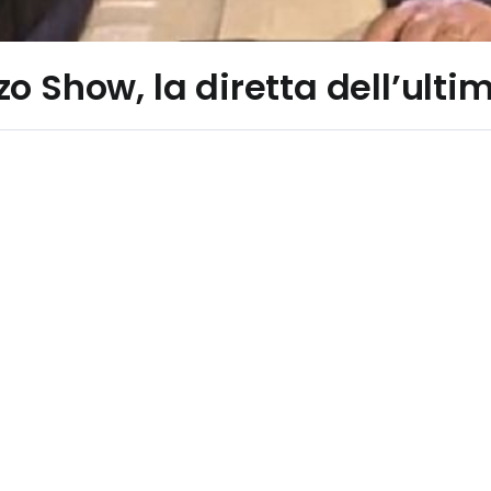
o Show, la diretta dell’ult