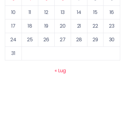
10
11
12
13
14
15
16
17
18
19
20
21
22
23
24
25
26
27
28
29
30
31
« Lug