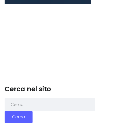
Cerca nel sito