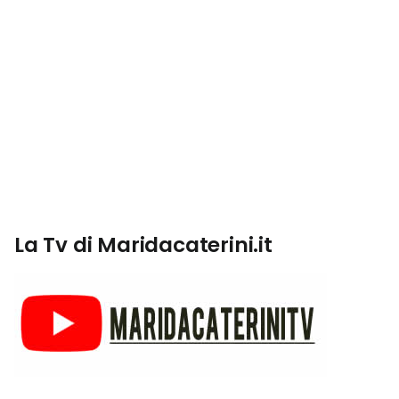
La Tv di Maridacaterini.it