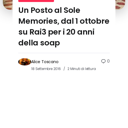
Un Posto al Sole
Memories, dal 1 ottobre
su Rai3 per i 20 anni
della soap
0
Alice Toscano
18 Settembre 2016
2 Minuti di lettura