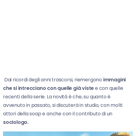
Dai ricordi degli anni trascorsi, riemergono
immagini
che si intrecciano con quelle già viste
e con quelle
recenti della serie. La novità è che, su quanto è
avvenuto in passato, si discuterà in studio, con molti
attori della soap e anche con il contributo di un
sociologo.