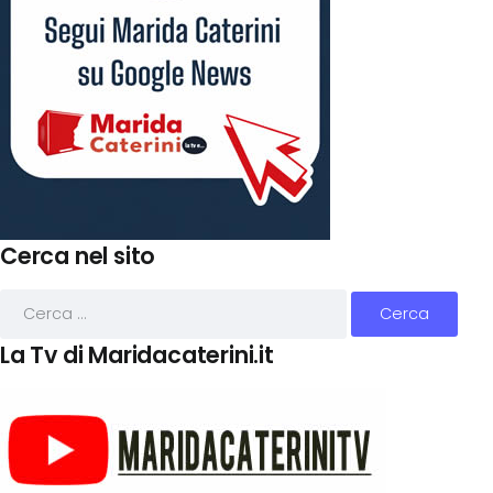
Cerca nel sito
La Tv di Maridacaterini.it