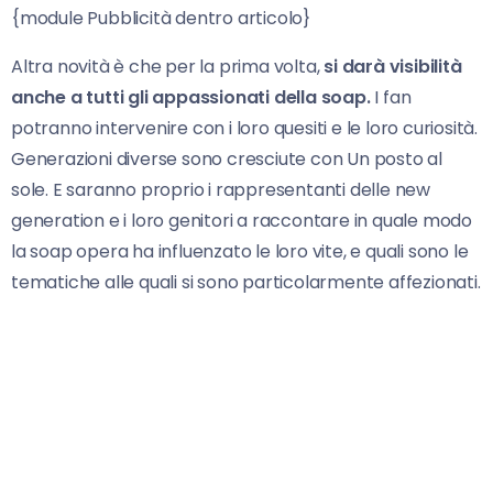
{module Pubblicità dentro articolo}
Altra novità è che per la prima volta,
si darà visibilità
anche a tutti gli appassionati della soap.
I fan
potranno intervenire con i loro quesiti e le loro curiosità.
Generazioni diverse sono cresciute con Un posto al
sole. E saranno proprio i rappresentanti delle new
generation e i loro genitori a raccontare in quale modo
la soap opera ha influenzato le loro vite, e quali sono le
tematiche alle quali si sono particolarmente affezionati.