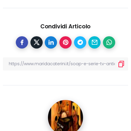
Condividi Articolo