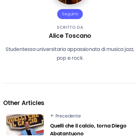
Seguimi
SCRITTO DA
Alice Toscano
Studentessa universitaria appassionata di musica jazz,
pop e rock.
Other Articles
Precedente
Quelli che il calcio, torna Diego
Abatantuono