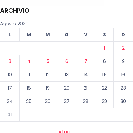
ARCHIVIO
Agosto 2026
L
M
M
G
V
S
D
1
2
3
4
5
6
7
8
9
10
11
12
13
14
15
16
17
18
19
20
21
22
23
24
25
26
27
28
29
30
31
« Lug