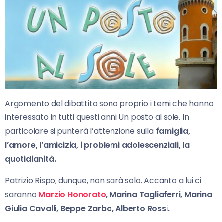
Argomento del dibattito sono proprio i temi che hanno
interessato in tutti questi anni Un posto al sole. In
particolare si punterà l’attenzione sulla
famiglia,
l’amore, l’amicizia, i problemi adolescenziali, la
quotidianità.
Patrizio Rispo, dunque, non sarà solo. Accanto a lui ci
saranno
Marzio Honorato
, Marina Tagliaferri, Marina
Giulia Cavalli, Beppe Zarbo, Alberto Rossi.