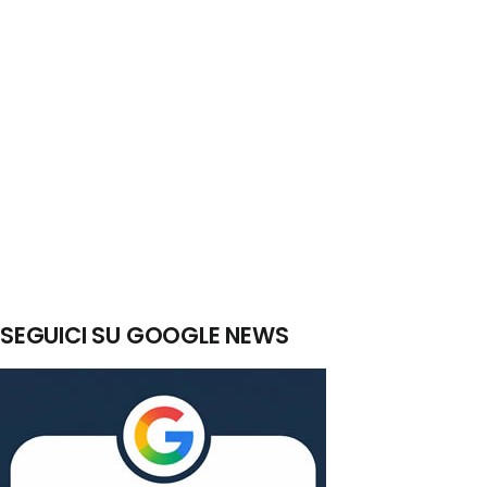
SEGUICI SU GOOGLE NEWS