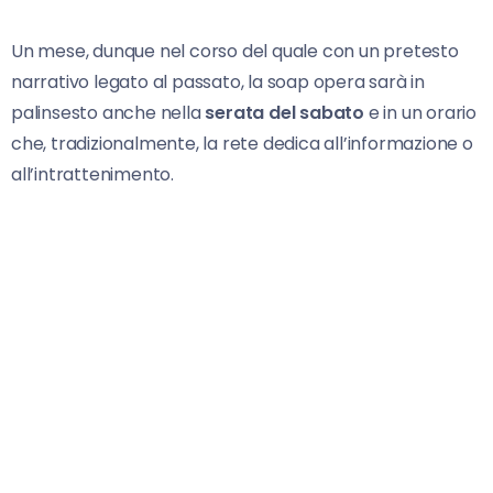
Un mese, dunque nel corso del quale con un pretesto
narrativo legato al passato, la soap opera sarà in
palinsesto anche nella
serata del sabato
e in un orario
che, tradizionalmente, la rete dedica all’informazione o
all’intrattenimento.