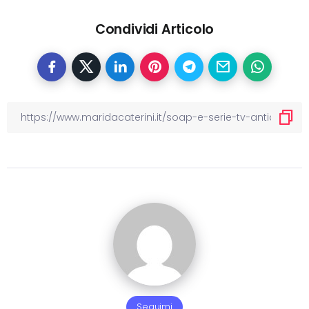
Condividi Articolo
Seguimi