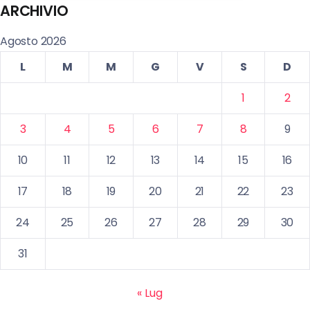
ARCHIVIO
Agosto 2026
L
M
M
G
V
S
D
1
2
3
4
5
6
7
8
9
10
11
12
13
14
15
16
17
18
19
20
21
22
23
24
25
26
27
28
29
30
31
« Lug