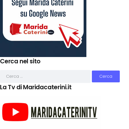
Cerca nel sito
La Tv di Maridacaterini.it