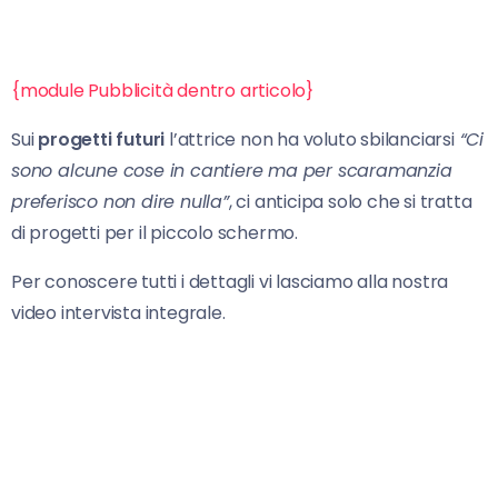
{module Pubblicità dentro articolo}
Sui
progetti futuri
l’attrice non ha voluto sbilanciarsi
“Ci
sono alcune cose in cantiere ma per scaramanzia
preferisco non dire nulla”
, ci anticipa solo che si tratta
di progetti per il piccolo schermo.
Per conoscere tutti i dettagli vi lasciamo alla nostra
video intervista integrale.