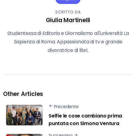
SCRITTO DA
Giulia Martinelli
Studentessa di Editoria e Giornalismo all'università La
Sapienza di Roma. Appassionata di tv e grande
divoratrice di libri.
Other Articles
Precedente
Selfie le cose cambiano prima
puntata con Simona Ventura
Successivo