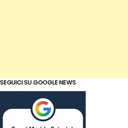
SEGUICI SU GOOGLE NEWS