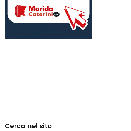
Cerca nel sito