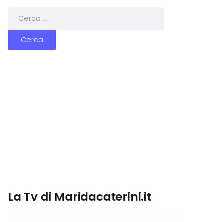
La Tv di Maridacaterini.it