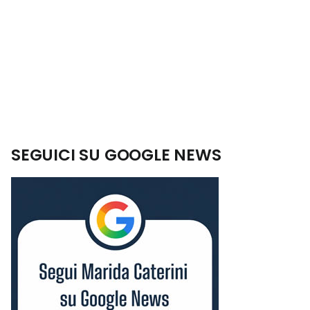
SEGUICI SU GOOGLE NEWS