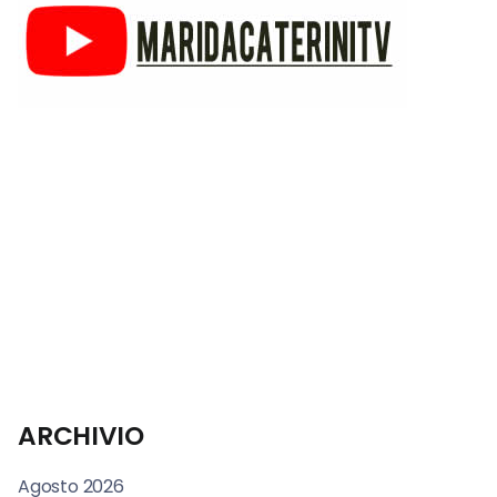
ARCHIVIO
Agosto 2026