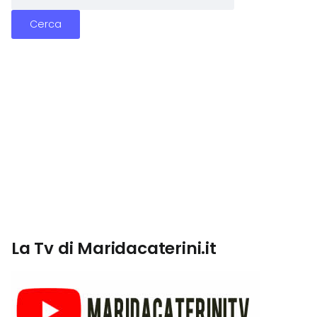
La Tv di Maridacaterini.it