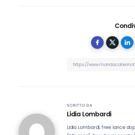
Condiv
SCRITTO DA
Lidia Lombardi
Lidia Lombardi, free lance do