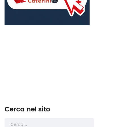
Cerca nel sito