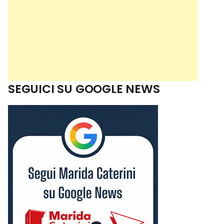
SEGUICI SU GOOGLE NEWS