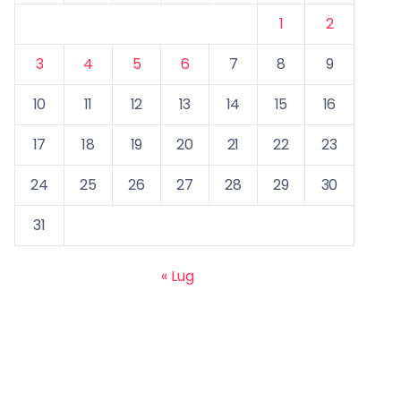
1
2
3
4
5
6
7
8
9
10
11
12
13
14
15
16
17
18
19
20
21
22
23
24
25
26
27
28
29
30
31
« Lug