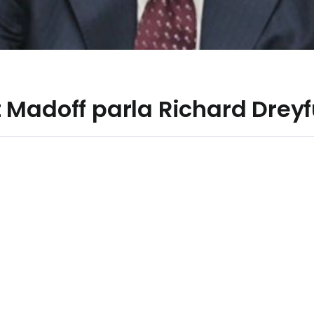
 Madoff parla Richard Drey