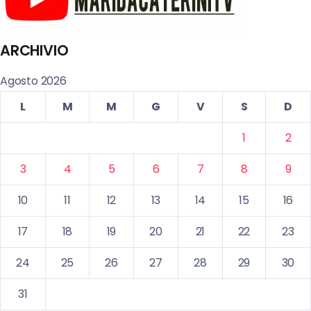
ARCHIVIO
Agosto 2026
L
M
M
G
V
S
D
1
2
3
4
5
6
7
8
9
10
11
12
13
14
15
16
17
18
19
20
21
22
23
24
25
26
27
28
29
30
31