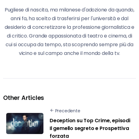
Pugliese di nascita, ma milanese d'adozione da quando,
anni fa, ha scelto di trasferirsi per l'università e dal
desiderio di concretizzare la professione giornalistica e
di critico. Grande appassionata di teatro e cinema, di
cui si occupa da tempo, sta scoprendo sempre più da
vicino e sul campo anche il mondo della tv.
Other Articles
Precedente
Deception su Top Crime, episodi
Il gemello segreto e Prospettiva
forzata