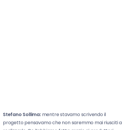
Stefano Sollima:
mentre stavamo scrivendo il
progetto pensavamo che non saremmo mai riusciti a