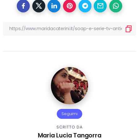
Seguimi
SCRITTO DA
Maria Lucia Tangorra