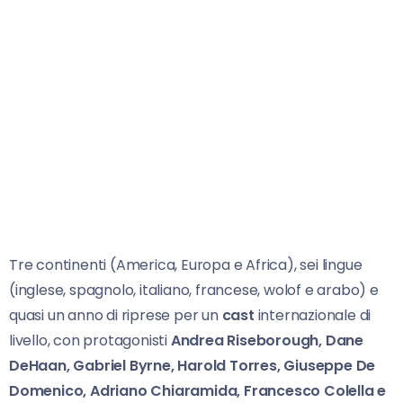
Tre continenti (America, Europa e Africa), sei lingue
(inglese, spagnolo, italiano, francese, wolof e arabo) e
quasi un anno di riprese per un
cast
internazionale di
livello, con protagonisti
Andrea Riseborough, Dane
DeHaan, Gabriel Byrne, Harold Torres, Giuseppe De
Domenico, Adriano Chiaramida, Francesco Colella e