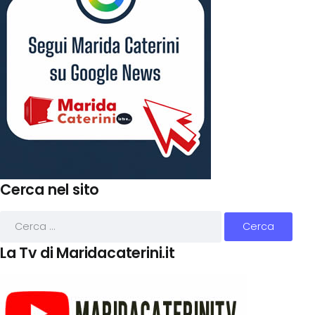
Cerca nel sito
La Tv di Maridacaterini.it