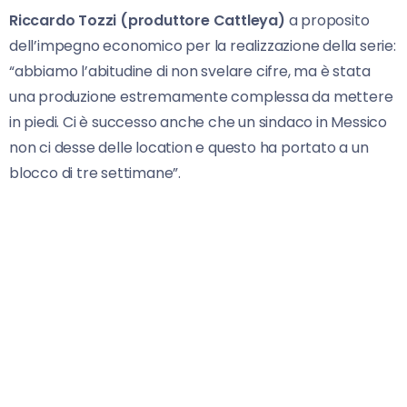
Riccardo Tozzi (produttore Cattleya)
a proposito
dell’impegno economico per la realizzazione della serie:
“abbiamo l’abitudine di non svelare cifre, ma è stata
una produzione estremamente complessa da mettere
in piedi. Ci è successo anche che un sindaco in Messico
non ci desse delle location e questo ha portato a un
blocco di tre settimane”.