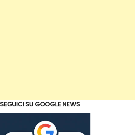
SEGUICI SU GOOGLE NEWS