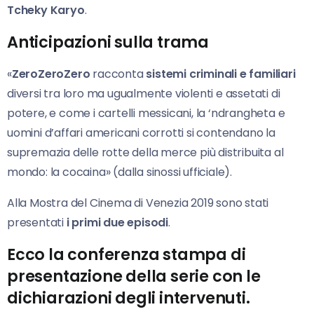
Tcheky Karyo
.
Anticipazioni sulla trama
«
ZeroZeroZero
racconta
sistemi criminali e familiari
diversi tra loro ma ugualmente violenti e assetati di
potere, e come i cartelli messicani, la ‘ndrangheta e
uomini d’affari americani corrotti si contendano la
supremazia delle rotte della merce più distribuita al
mondo: la cocaina» (dalla sinossi ufficiale).
Alla Mostra del Cinema di Venezia 2019 sono stati
presentati
i primi due episodi
.
Ecco la conferenza stampa di
presentazione della serie con le
dichiarazioni degli intervenuti.