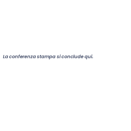
La conferenza stampa si conclude qui.