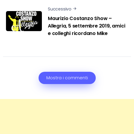
Successivo
Maurizio Costanzo Show –
Allegria, 5 settembre 2019, amici
e colleghi ricordano Mike
Mostra i commenti