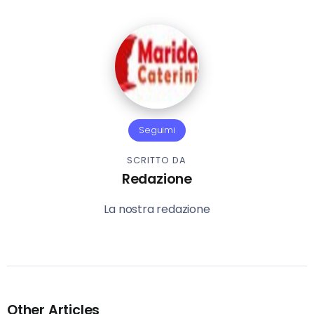
Seguimi
SCRITTO DA
Redazione
La nostra redazione
Other Articles