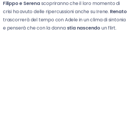
Filippo e Serena
scopriranno che il loro momento di
crisi ha avuto delle ripercussioni anche su Irene.
Renato
trascorrerà del tempo con Adele in un clima di sintonia
e penserà che con la donna
stia nascendo
un flirt.