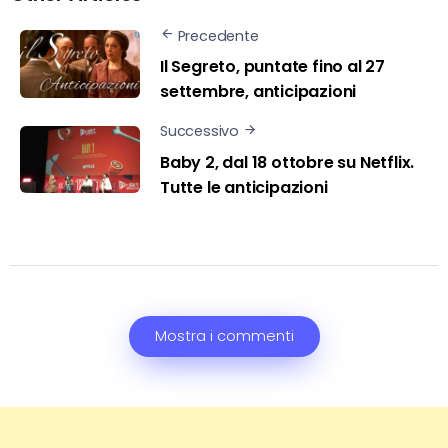
Precedente
Il Segreto, puntate fino al 27
settembre, anticipazioni
Successivo
Baby 2, dal 18 ottobre su Netflix.
Tutte le anticipazioni
Mostra i commenti