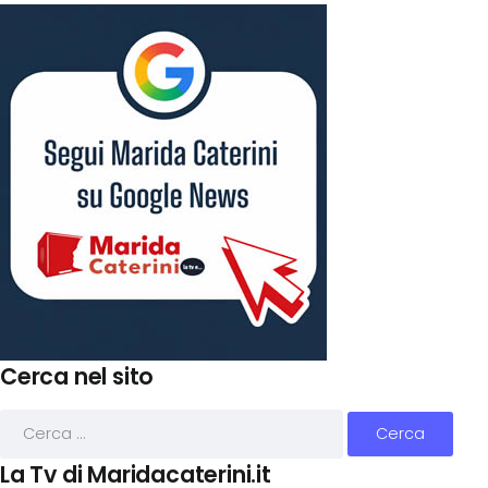
Cerca nel sito
La Tv di Maridacaterini.it