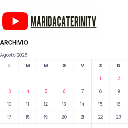
ARCHIVIO
Agosto 2026
L
M
M
G
V
S
D
1
2
3
4
5
6
7
8
9
10
11
12
13
14
15
16
17
18
19
20
21
22
23