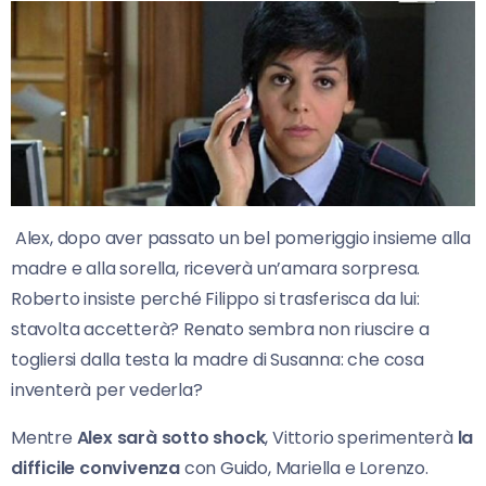
Alex, dopo aver passato un bel pomeriggio insieme alla
madre e alla sorella, riceverà un’amara sorpresa.
Roberto insiste perché Filippo si trasferisca da lui:
stavolta accetterà? Renato sembra non riuscire a
togliersi dalla testa la madre di Susanna: che cosa
inventerà per vederla?
Mentre
Alex sarà sotto shock
, Vittorio sperimenterà
la
difficile convivenza
con Guido, Mariella e Lorenzo.