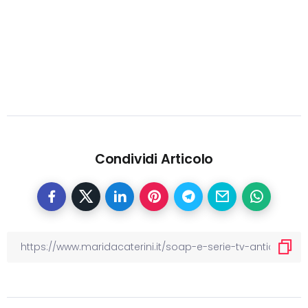
Condividi Articolo