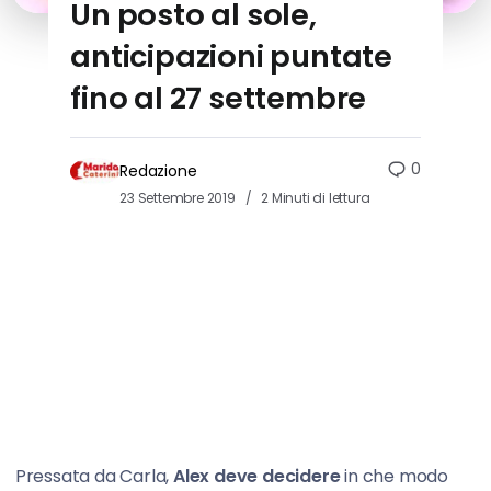
Un posto al sole,
anticipazioni puntate
fino al 27 settembre
0
Redazione
23 Settembre 2019
2 Minuti di lettura
Pressata da Carla,
Alex deve decidere
in che modo