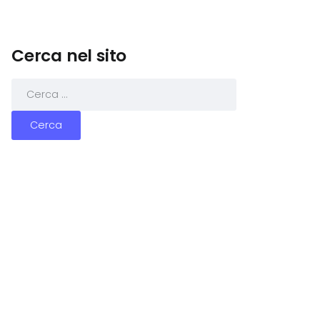
Cerca nel sito