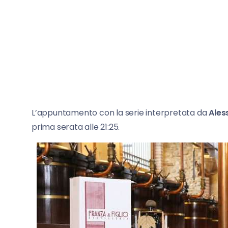
L’appuntamento con la serie interpretata da
Ales
prima serata alle 21:25.