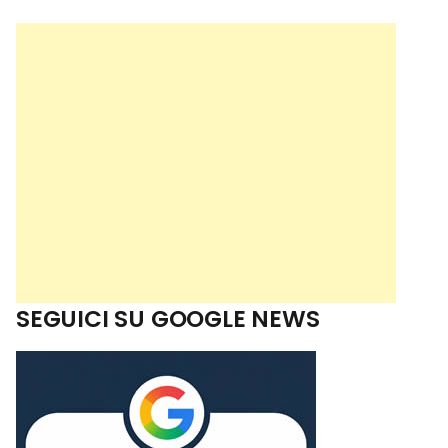
SEGUICI SU GOOGLE NEWS