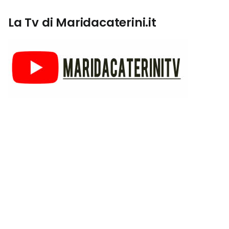
La Tv di Maridacaterini.it