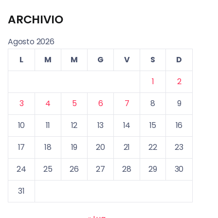
ARCHIVIO
Agosto 2026
L
M
M
G
V
S
D
1
2
3
4
5
6
7
8
9
10
11
12
13
14
15
16
17
18
19
20
21
22
23
24
25
26
27
28
29
30
31