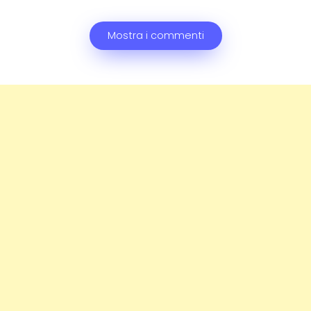
Mostra i commenti