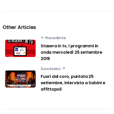
Other Articles
Precedente
Stasera in tv, i programmi in
onda mercoledì 25 settembre
2019
Successivo
Fuori dal coro, puntata 25
settembre, intervista a Salvini e
affittopoli