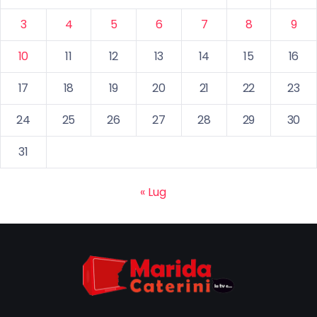
3
4
5
6
7
8
9
10
11
12
13
14
15
16
17
18
19
20
21
22
23
24
25
26
27
28
29
30
31
« Lug