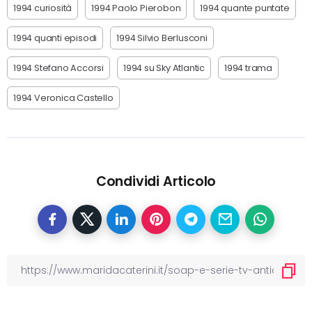
1994 curiosità
1994 Paolo Pierobon
1994 quante puntate
1994 quanti episodi
1994 Silvio Berlusconi
1994 Stefano Accorsi
1994 su Sky Atlantic
1994 trama
1994 Veronica Castello
Condividi Articolo