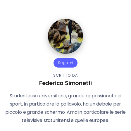
Seguimi
SCRITTO DA
Federica Simonetti
Studentessa universitaria, grande appassionata di
sport, in particolare la pallavolo, ha un debole per
piccolo e grande schermo. Ama in particolare le serie
televisive statunitensi e quelle europee.