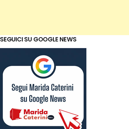
SEGUICI SU GOOGLE NEWS