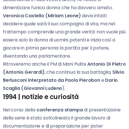
dimenticare l’unica donna che ha davvero amato.
Veronica Castello (Miriam Leone)
deve infatti
decidere quale sarà il suo compagno di vita, ma nel
frattempo comprende una grande verità: non vuole più
essere solo la donna di uomini potenti e inizia così a
giocare in prima persona la partita per il potere,
diventando una parlamentare.
Ritroveremo anche il PM di Mani Pulite
Antonio Di Pietro
(Antonio Gerardi)
, che continua la sua battaglia,
Silvio
Berlusconi interpretato da Paolo Pierobon
e
Dario
Scaglia (Giovanni Ludeno
).
1994 | notizie e curiosità
Nel corso della
conferenza stampa
di presentazione
della serie è stato sottolineato il grande lavoro di
documentazione e di preparazione per poter