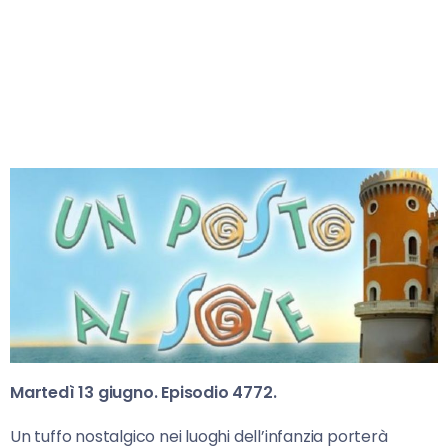
Martedì 13 giugno. Episodio 4772.
Un tuffo nostalgico nei luoghi dell’infanzia porterà