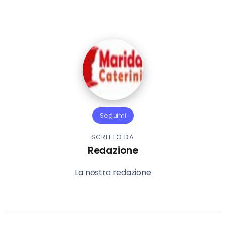
Seguimi
SCRITTO DA
Redazione
La nostra redazione