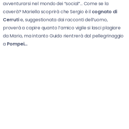
avventurarsi nel mondo dei “social”… Come se la
caverà? Mariella scoprirà che Sergio è il
cognato di
Cerruti
e, suggestionata dai racconti dell’uomo,
proverà a capire quanto l’amico vigile si lasci plagiare
da Mario, ma intanto Guido rientrerà dal pellegrinaggio
a
Pompei…