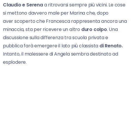
Claudio e Serena
a ritrovarsi sempre più vicini. Le cose
si mettono davvero male per Marina che, dopo
aver scoperto che Francesca rappresenta ancora una
minaccia, sta per ricevere un altro
duro colpo
. Una
discussione sulla differenza tra scuola privata e
pubblica farà emergere il lato più classista
di Renato.
Intanto, il malessere di Angela sembra destinato ad
esplodere.