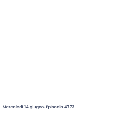
Mercoledì 14 giugno. Episodio 4773.