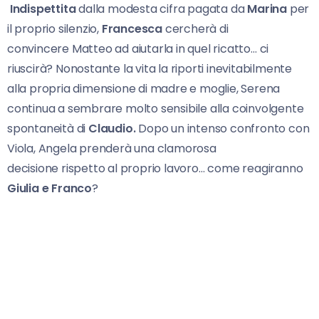
Indispettita
dalla modesta cifra pagata da
Marina
per
il proprio silenzio,
Francesca
cercherà di
convincere Matteo ad aiutarla in quel ricatto… ci
riuscirà? Nonostante la vita la riporti inevitabilmente
alla propria dimensione di madre e moglie, Serena
continua a sembrare molto sensibile alla coinvolgente
spontaneità di
Claudio.
Dopo un intenso confronto con
Viola, Angela prenderà una clamorosa
decisione rispetto al proprio lavoro… come reagiranno
Giulia e Franco
?