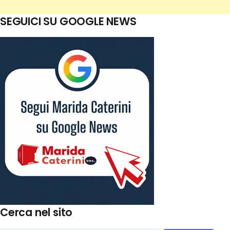
SEGUICI SU GOOGLE NEWS
Cerca nel sito