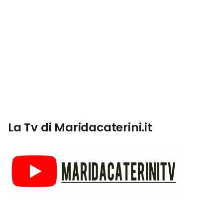
La Tv di Maridacaterini.it