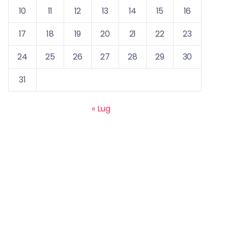
10
11
12
13
14
15
16
17
18
19
20
21
22
23
24
25
26
27
28
29
30
31
« Lug