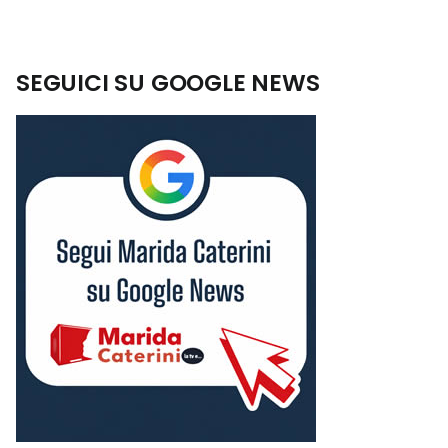
SEGUICI SU GOOGLE NEWS