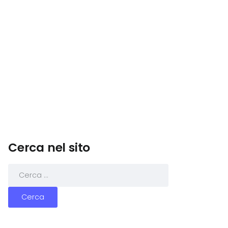
Cerca nel sito