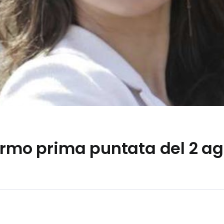
lermo prima puntata del 2 a