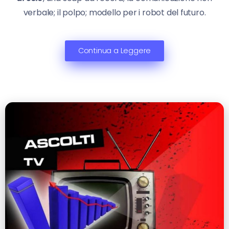
verbale; il polpo; modello per i robot del futuro.
Continua a Leggere