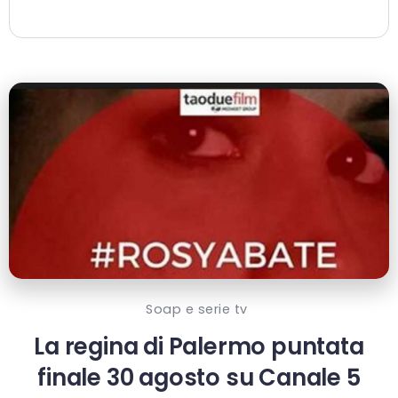
Soap e serie tv
La regina di Palermo puntata
finale 30 agosto su Canale 5