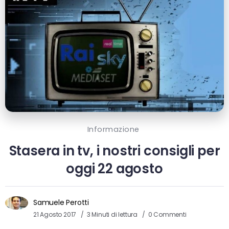
Informazione
Stasera in tv, i nostri consigli per
oggi 22 agosto
Samuele Perotti
21 Agosto 2017
3 Minuti di lettura
0 Commenti