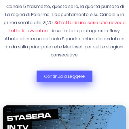
Canale 5 trasmette, questa sera, la quarta puntata di
La regina di Palermo. L’appuntamento è su Canale 5 in
prima serata alle 21,20.
Si tratta di una serie che rievoca
tutte le avventure
di cui è stata protagonista Rosy
Abate all’interno del ciclo Squadra antimafia andato in
onda sulla principale rete Mediaset per sette stagioni
consecutive.
Continua a Leggere