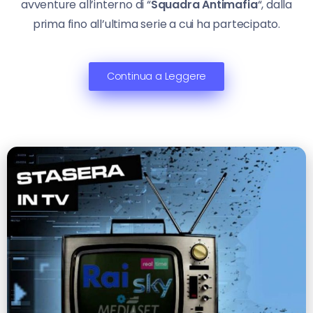
avventure all’interno di “
Squadra Antimafia
“, dalla
prima fino all’ultima serie a cui ha partecipato.
Continua a Leggere