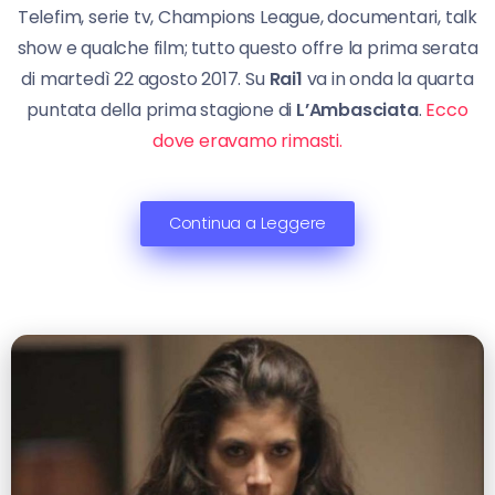
Telefim, serie tv, Champions League, documentari, talk
show e qualche film; tutto questo offre la prima serata
di martedì 22 agosto 2017. Su
Rai1
va in onda la quarta
puntata della prima stagione di
L’Ambasciata
.
Ecco
dove eravamo rimasti.
Continua a Leggere