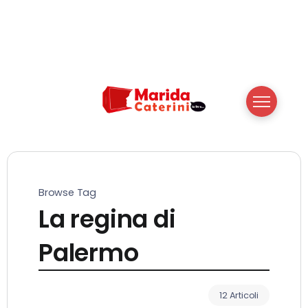
Browse Tag
La regina di
Palermo
12 Articoli