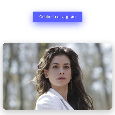
Continua a Leggere