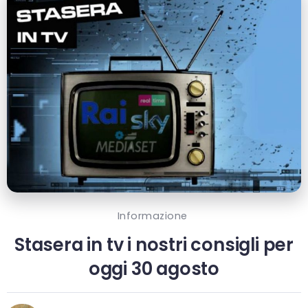
Informazione
Stasera in tv i nostri consigli per
oggi 30 agosto