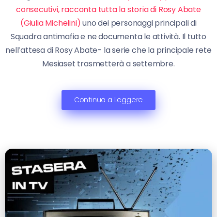
consecutivi, racconta tutta la storia di Rosy Abate
(Giulia Michelini)
uno dei personaggi principali di
Squadra antimafia e ne documenta le attività. Il tutto
nell’attesa di Rosy Abate- la serie che la principale rete
Mesiaset trasmetterà a settembre.
Continua a Leggere