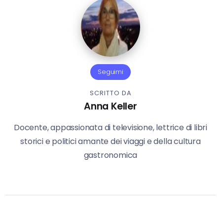
Seguimi
SCRITTO DA
Anna Keller
Docente, appassionata di televisione, lettrice di libri
storici e politici amante dei viaggi e della cultura
gastronomica