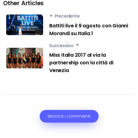
Other Articles
Precedente
Battiti live il 9 agosto con Gianni
Morandi su Italia 1
Successivo
Miss Italia 2017 al via la
partnership con la città di
Venezia
Mostra i commenti