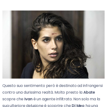
Questo suo sentimento però è destinato ad infrangersi
contro una durissima realtà. Molto presto la
Abate
scopre che
Ivan
è un agente infiltrato. Non solo ma la
sua ulteriore delusione è scoprire che
Di Meo
ha una