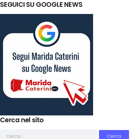
SEGUICI SU GOOGLE NEWS
Cerca nel sito