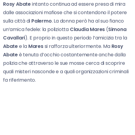
Rosy Abate
intanto continua ad essere presa di mira
dalle associazioni mafiose che si contendono il potere
sulla città di
Palermo
. La donna però ha al suo fianco
un’amica fedele: la poliziotta
Claudia Mares
(
Simona
Cavallari
). E proprio in questo periodo l’amicizia tra la
Abate
e la
Mares
si rafforza ulteriormente. Ma
Rosy
Abate
è tenuta d’occhio costantemente anche dalla
polizia che attraverso le sue mosse cerca di scoprire
quali misteri nasconde e a quali organizzazioni criminali
fa riferimento.