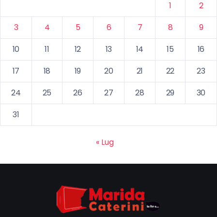
1
2
3
4
5
6
7
8
9
10
11
12
13
14
15
16
17
18
19
20
21
22
23
24
25
26
27
28
29
30
31
« Lug