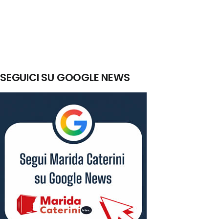
SEGUICI SU GOOGLE NEWS