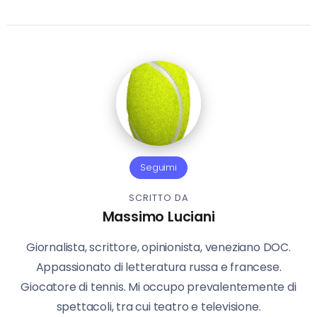
Seguimi
SCRITTO DA
Massimo Luciani
Giornalista, scrittore, opinionista, veneziano DOC.
Appassionato di letteratura russa e francese.
Giocatore di tennis. Mi occupo prevalentemente di
spettacoli, tra cui teatro e televisione.