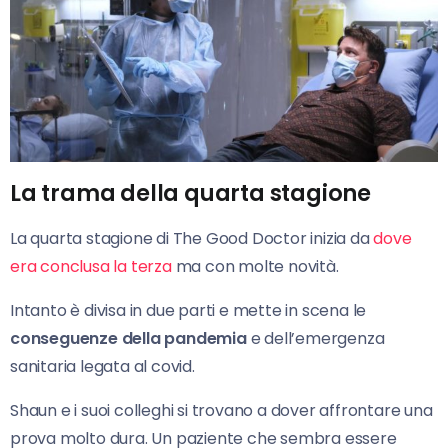
La trama della quarta stagione
La quarta stagione di The Good Doctor inizia da
dove
era conclusa la terza
ma con molte novità.
Intanto è divisa in due parti e mette in scena le
conseguenze della pandemia
e dell’emergenza
sanitaria legata al covid.
Shaun e i suoi colleghi si trovano a dover affrontare una
prova molto dura. Un paziente che sembra essere