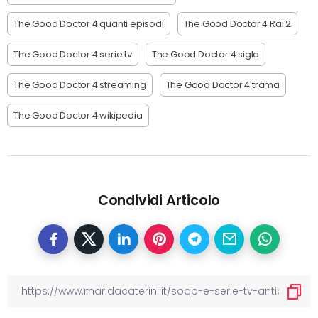
The Good Doctor 4 quanti episodi
The Good Doctor 4 Rai 2
The Good Doctor 4 serie tv
The Good Doctor 4 sigla
The Good Doctor 4 streaming
The Good Doctor 4 trama
The Good Doctor 4 wikipedia
Condividi Articolo