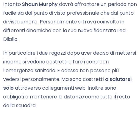
Intanto
Shaun Murphy
dovrà affrontare un periodo non
facile sia dal punto di vista professionale che dal punto
di vista umano. Personalmente si trova coinvolto in
differenti dinamiche con la sua nuova fidanzata Lea
Dilallo.
In particolare i due ragazzi dopo aver deciso di mettersi
insieme si vedono costretti a fare i conti con
l’emergenza sanitaria. E adesso non possono più
vedersi personalmente. Ma sono costretti
a salutarsi
solo
attraverso collegamenti web. Inoltre sono
obbligati a mantenere le distanze come tutto il resto
della squadra.