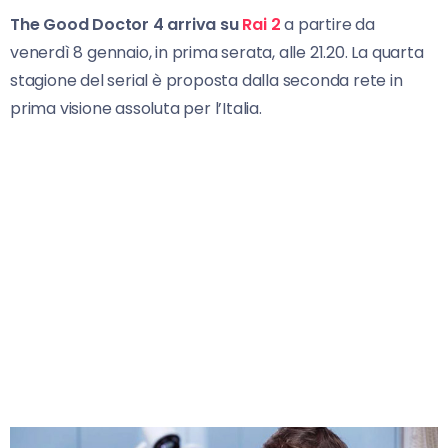
The Good Doctor 4 arriva su
Rai 2
a partire da
venerdì 8 gennaio, in prima serata, alle 21.20. La quarta
stagione del serial è proposta dalla seconda rete in
prima visione assoluta per l’Italia.