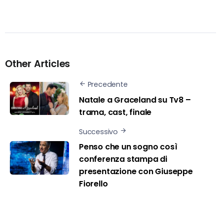
Other Articles
Precedente
Natale a Graceland su Tv8 –
trama, cast, finale
Successivo
Penso che un sogno così
conferenza stampa di
presentazione con Giuseppe
Fiorello