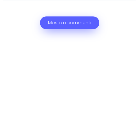
Mostra i commenti