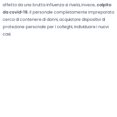
affetto da una brutta influenza si rivela, invece,
colpito
da covid-19.
Il personale completamente impreparato
cerca di contenere di danni, acquistare dispositivi di
protezione personale per i colleghi, individuare i nuovi
casi.