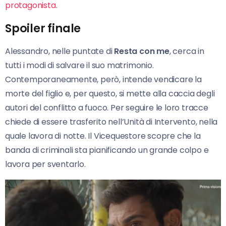
protagonista
.
Spoiler finale
Alessandro, nelle puntate di
Resta con me
, cerca in
tutti i modi di salvare il suo matrimonio.
Contemporaneamente, però, intende vendicare la
morte del figlio e, per questo, si mette alla caccia degli
autori del conflitto a fuoco. Per seguire le loro tracce
chiede di essere trasferito nell’Unità di Intervento, nella
quale lavora di notte. Il Vicequestore scopre che la
banda di criminali sta pianificando un grande colpo e
lavora per sventarlo.