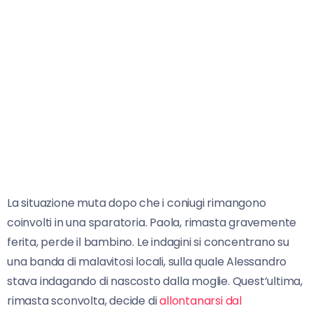
La situazione muta dopo che i coniugi rimangono
coinvolti in una sparatoria. Paola, rimasta gravemente
ferita, perde il bambino. Le indagini si concentrano su
una banda di malavitosi locali, sulla quale Alessandro
stava indagando di nascosto dalla moglie. Quest’ultima,
rimasta sconvolta, decide di
allontanarsi dal