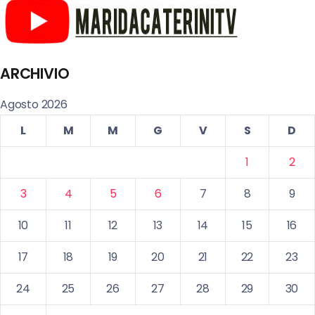
ARCHIVIO
Agosto 2026
L
M
M
G
V
S
D
1
2
3
4
5
6
7
8
9
10
11
12
13
14
15
16
17
18
19
20
21
22
23
24
25
26
27
28
29
30