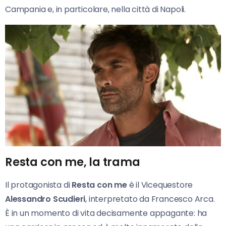
Campania e, in particolare, nella città di Napoli.
Resta con me, la trama
Il protagonista di
Resta con me
è il Vicequestore
Alessandro Scudieri
, interpretato da Francesco Arca.
È in un momento di vita decisamente appagante: ha