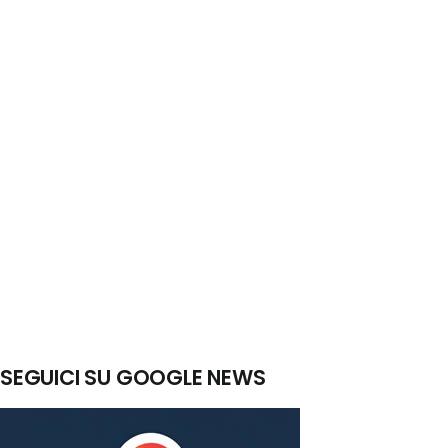
SEGUICI SU GOOGLE NEWS