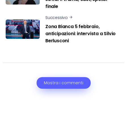
finale
Successivo
Zona Bianca 5 febbraio,
anticipazioni: intervista a Silvio
Berlusconi
Mostra i commenti