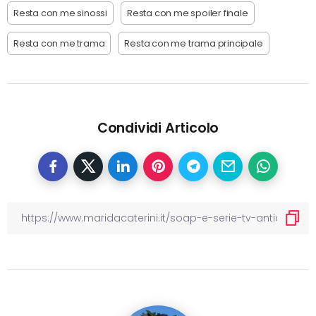
Resta con me sinossi
Resta con me spoiler finale
Resta con me trama
Resta con me trama principale
Condividi Articolo