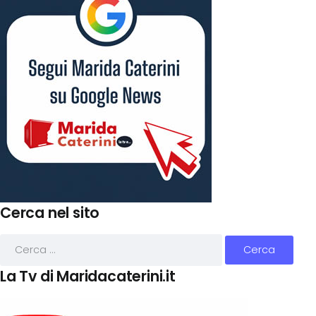
Cerca nel sito
La Tv di Maridacaterini.it