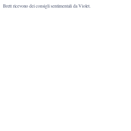
Brett ricevono dei consigli sentimentali da Violet.