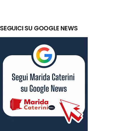
SEGUICI SU GOOGLE NEWS