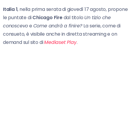
Italia 1
, nella prima serata di giovedì 17 agosto, propone
le puntate di
Chicago Fire
dal titolo
Un tizio che
conoscevo
e
Come andrà a finire?
La serie, come di
consueto, è visibile anche in diretta streaming e on
demand sul sito di
Mediaset Play
.