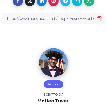
Seguimi
SCRITTO DA
Matteo Tuveri