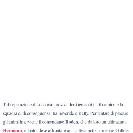
Tale operazione di soccorso provoca forti tensioni tra il camion e la
squadra e, di conseguenza, tra Severide e Kelly. Per tentare di placare
Boden
gli animi interviene il comandante
, che dà loro un ultimatum.
Hermann
,
intanto, deve affrontare una cattiva notizia, mentre Gallo e