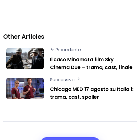
Other Articles
Precedente
Il caso Minamata film Sky
Cinema Due – trama, cast, finale
Successivo
Chicago MED 17 agosto su Italia 1:
trama, cast, spoiler