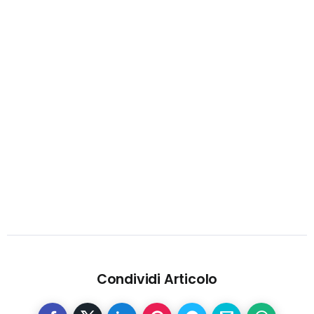
Condividi Articolo