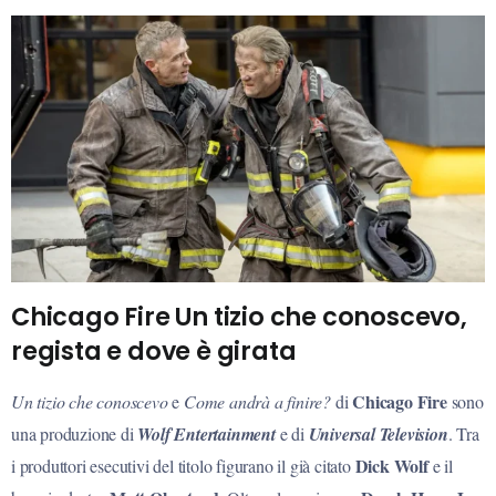
Chicago Fire Un tizio che conoscevo,
regista e dove è girata
Chicago Fire
Un tizio che conoscevo
e
Come andrà a finire?
di
sono
una produzione di
Wolf Entertainment
e di
Universal Television
. Tra
Dick Wolf
i produttori esecutivi del titolo figurano il già citato
e il