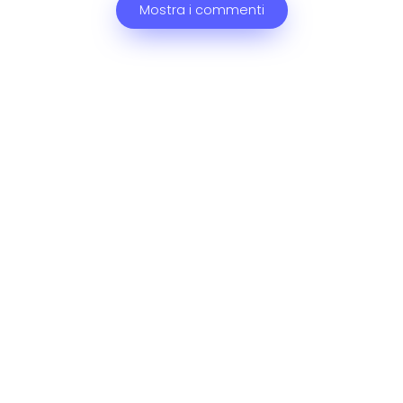
Mostra i commenti