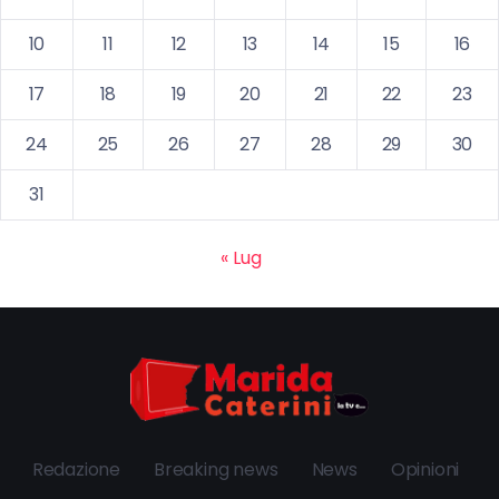
10
11
12
13
14
15
16
17
18
19
20
21
22
23
24
25
26
27
28
29
30
31
« Lug
Redazione
Breaking news
News
Opinioni