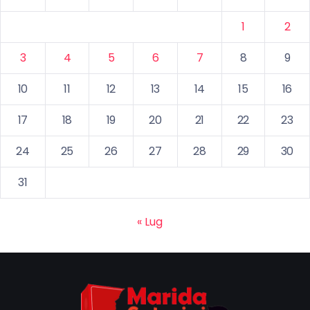
1
2
3
4
5
6
7
8
9
10
11
12
13
14
15
16
17
18
19
20
21
22
23
24
25
26
27
28
29
30
31
« Lug