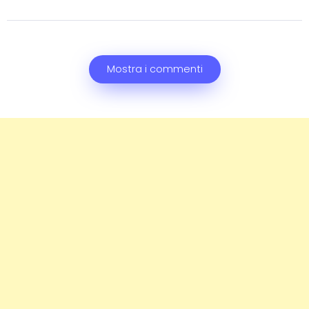
Mostra i commenti