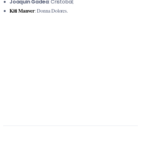
Joaquin Gadea
: Cristobal;
Kiti Manver
: Donna Dolores.