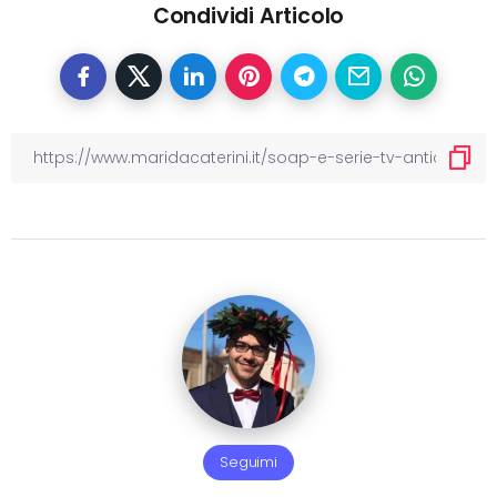
Condividi Articolo
Seguimi