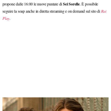
Sei Sorelle
propone dalle 16:00 le nuove puntate di
. È possibile
seguire la soap anche in diretta streaming e on demand sul sito di
Rai
Play
.