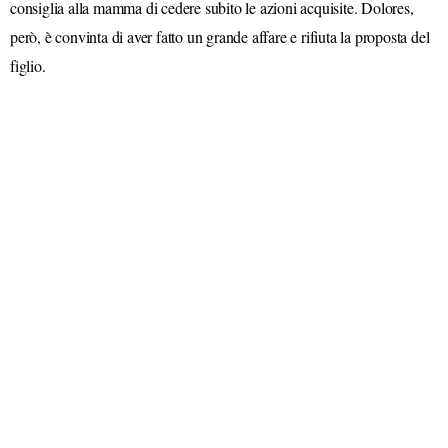
consiglia alla mamma di cedere subito le azioni acquisite. Dolores,
però, è convinta di aver fatto un grande affare e rifiuta la proposta del
figlio.