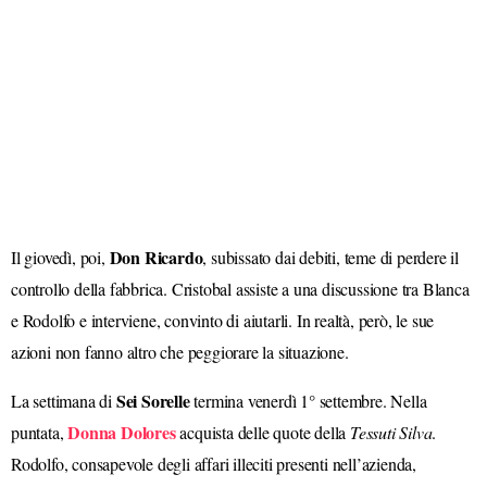
Don Ricardo
Il giovedì, poi,
, subissato dai debiti, teme di perdere il
controllo della fabbrica. Cristobal assiste a una discussione tra Blanca
e Rodolfo e interviene, convinto di aiutarli. In realtà, però, le sue
azioni non fanno altro che peggiorare la situazione.
Sei Sorelle
La settimana di
termina venerdì 1° settembre. Nella
Donna Dolores
puntata,
acquista delle quote della
Tessuti Silva
.
Rodolfo, consapevole degli affari illeciti presenti nell’azienda,