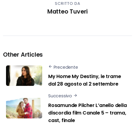
SCRITTO DA
Matteo Tuveri
Other Articles
Precedente
My Home My Destiny, le trame
dal 28 agosto al 2 settembre
Successivo
Rosamunde Pilcher L’anello della
discordia film Canale 5 – trama,
cast, finale