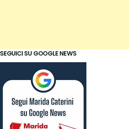
SEGUICI SU GOOGLE NEWS