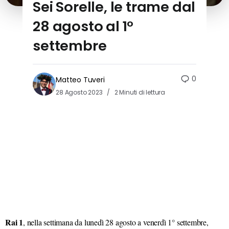
Sei Sorelle, le trame dal
28 agosto al 1°
settembre
0
Matteo Tuveri
28 Agosto 2023
2 Minuti di lettura
Rai 1
, nella settimana da lunedì 28 agosto a venerdì 1° settembre,