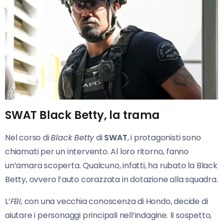
SWAT Black Betty, la trama
Nel corso di
Black Betty
di
SWAT
, i protagonisti sono
chiamati per un intervento. Al loro ritorno, fanno
un’amara scoperta. Qualcuno, infatti, ha rubato la Black
Betty, ovvero l’auto corazzata in dotazione alla squadra.
L’
FBI
, con una vecchia conoscenza di Hondo, decide di
aiutare i personaggi principali nell’indagine. Il sospetto,