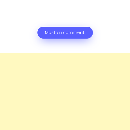
Mostra i commenti