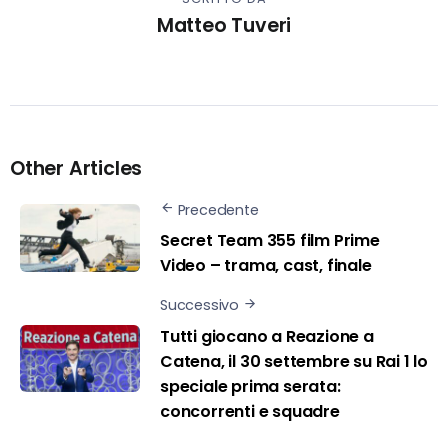
Matteo Tuveri
Other Articles
Precedente
Secret Team 355 film Prime
Video – trama, cast, finale
Successivo
Tutti giocano a Reazione a
Catena, il 30 settembre su Rai 1 lo
speciale prima serata:
concorrenti e squadre