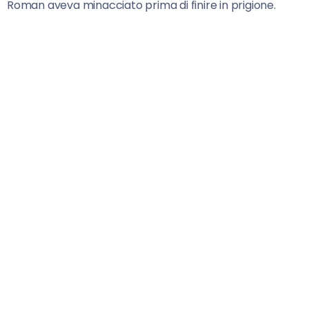
Roman aveva minacciato prima di finire in prigione.