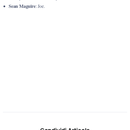
Sean
Maguire
: Joe.