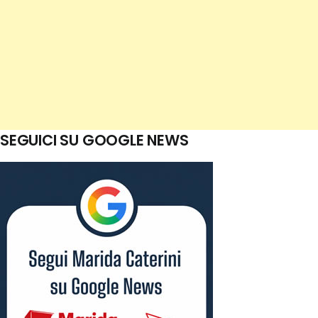
SEGUICI SU GOOGLE NEWS