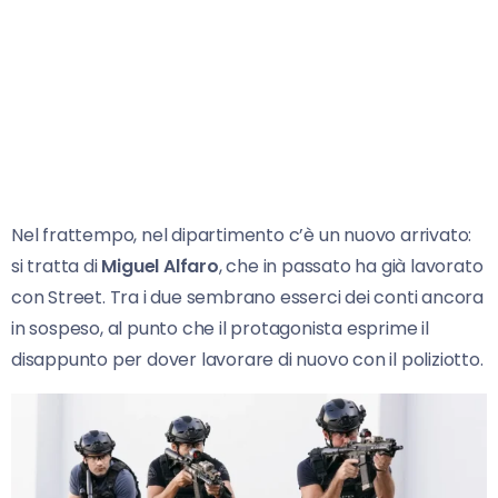
Nel frattempo, nel dipartimento c’è un nuovo arrivato:
si tratta di
Miguel Alfaro
, che in passato ha già lavorato
con Street. Tra i due sembrano esserci dei conti ancora
in sospeso, al punto che il protagonista esprime il
disappunto per dover lavorare di nuovo con il poliziotto.