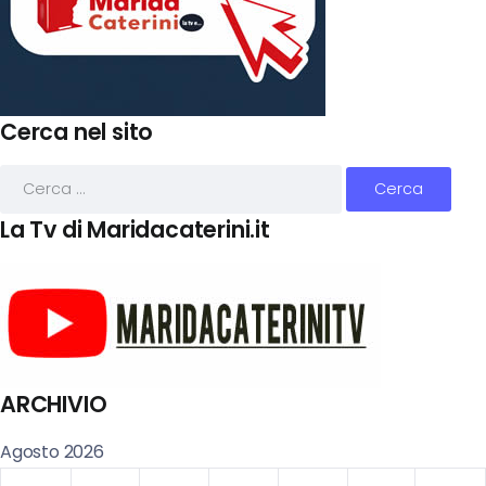
Cerca nel sito
La Tv di Maridacaterini.it
ARCHIVIO
Agosto 2026