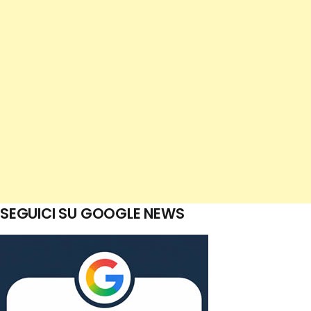
SEGUICI SU GOOGLE NEWS