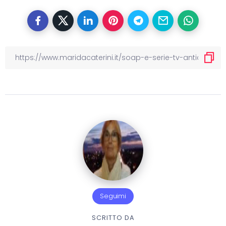
Seguimi
SCRITTO DA