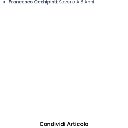
Francesco Occhipinti
: Saverio A 8 Anni
Condividi Articolo