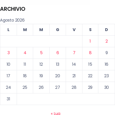
ARCHIVIO
Agosto 2026
L
M
M
G
V
S
D
1
2
3
4
5
6
7
8
9
10
11
12
13
14
15
16
17
18
19
20
21
22
23
24
25
26
27
28
29
30
31
« Lug