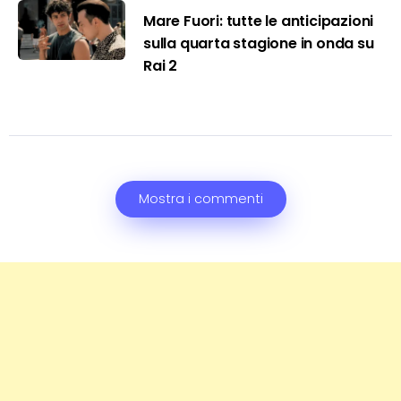
Mare Fuori: tutte le anticipazioni
sulla quarta stagione in onda su
Rai 2
Mostra i commenti