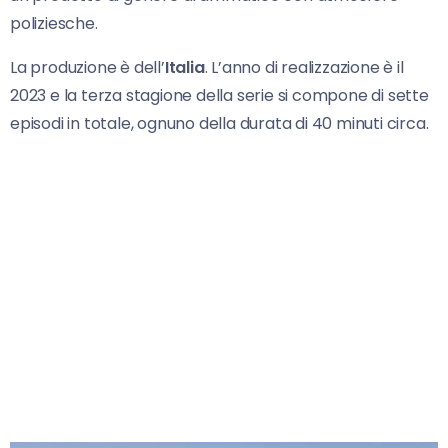
poliziesche.
La produzione è dell’
Italia
. L’anno di realizzazione è il
2023 e la terza stagione della serie si compone di sette
episodi in totale, ognuno della durata di 40 minuti circa.