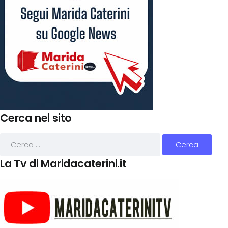
Cerca nel sito
La Tv di Maridacaterini.it