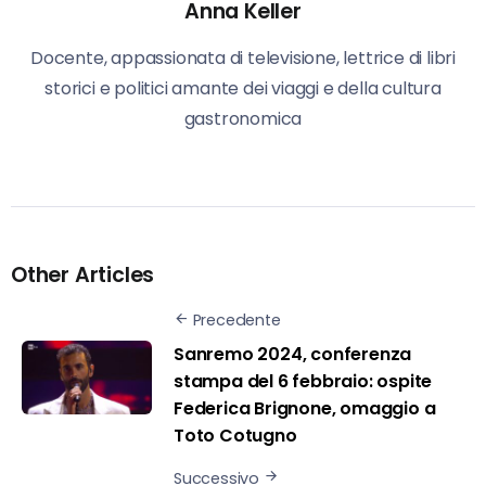
Anna Keller
Docente, appassionata di televisione, lettrice di libri
storici e politici amante dei viaggi e della cultura
gastronomica
Other Articles
Precedente
Sanremo 2024, conferenza
stampa del 6 febbraio: ospite
Federica Brignone, omaggio a
Toto Cotugno
Successivo