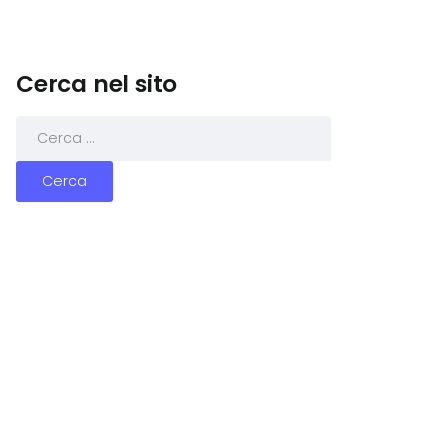
Cerca nel sito