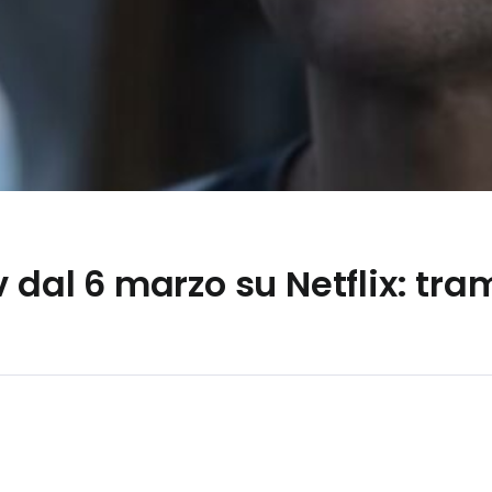
 dal 6 marzo su Netflix: tra