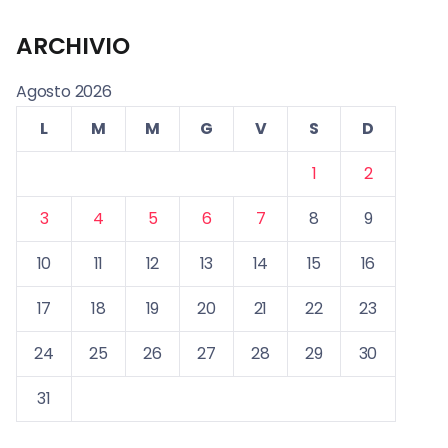
ARCHIVIO
Agosto 2026
L
M
M
G
V
S
D
1
2
3
4
5
6
7
8
9
10
11
12
13
14
15
16
17
18
19
20
21
22
23
24
25
26
27
28
29
30
31