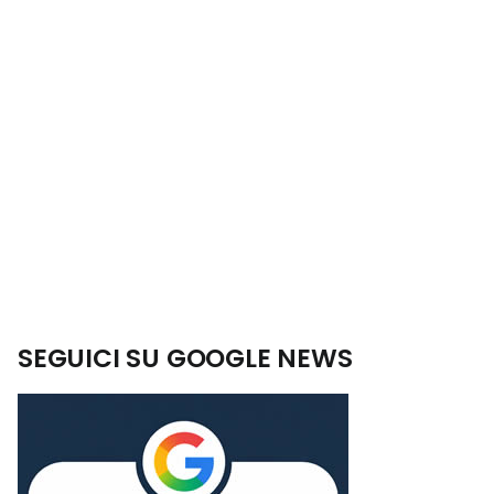
SEGUICI SU GOOGLE NEWS