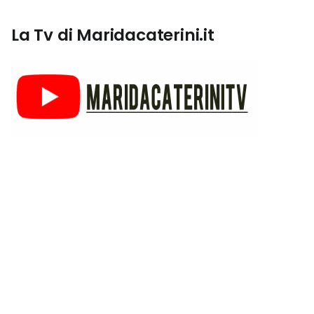
La Tv di Maridacaterini.it