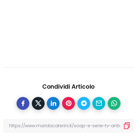
Condividi Articolo