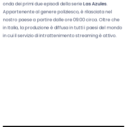
onda dei primi due episodi della serie
Las Azules
.
Appartenente al genere poliziesco, è rilasciata nel
nostro paese a partire dalle ore 09:00 circa. Oltre che
in Italia, la produzione è diffusa in tutti i paesi del mondo
in cui il servizio di intrattenimento streaming è attivo.