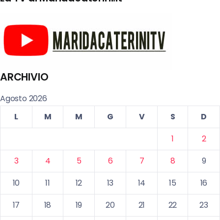
ARCHIVIO
Agosto 2026
L
M
M
G
V
S
D
1
2
3
4
5
6
7
8
9
10
11
12
13
14
15
16
17
18
19
20
21
22
23