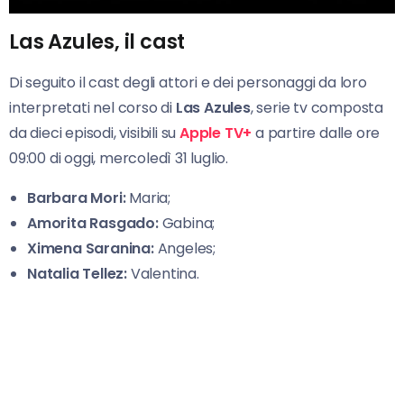
Las Azules, il cast
Di seguito il cast degli attori e dei personaggi da loro
interpretati nel corso di
Las Azules
, serie tv composta
da dieci episodi, visibili su
Apple TV+
a partire dalle ore
09:00 di oggi, mercoledì 31 luglio.
Barbara
Mori:
Maria;
Amorita Rasgado:
Gabina;
Ximena Saranina:
Angeles;
Natalia
Tellez:
Valentina.