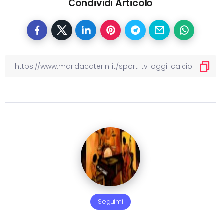
Condividi Articolo
Seguimi