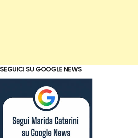
SEGUICI SU GOOGLE NEWS