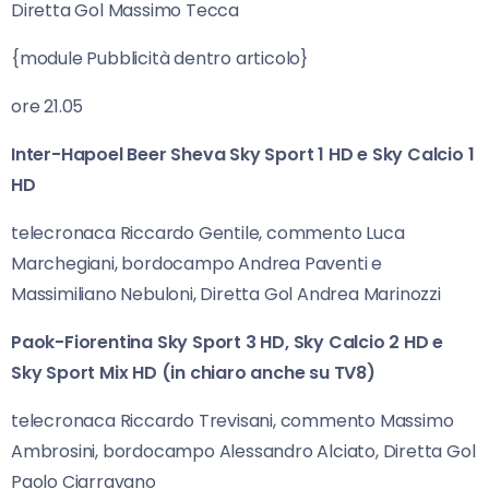
Diretta Gol Massimo Tecca
{module Pubblicità dentro articolo}
ore 21.05
Inter-Hapoel Beer Sheva Sky Sport 1 HD e Sky Calcio 1
HD
telecronaca Riccardo Gentile, commento Luca
Marchegiani, bordocampo Andrea Paventi e
Massimiliano Nebuloni, Diretta Gol Andrea Marinozzi
Paok-Fiorentina Sky Sport 3 HD, Sky Calcio 2 HD e
Sky Sport Mix HD (in chiaro anche su TV8)
telecronaca Riccardo Trevisani, commento Massimo
Ambrosini, bordocampo Alessandro Alciato, Diretta Gol
Paolo Ciarravano