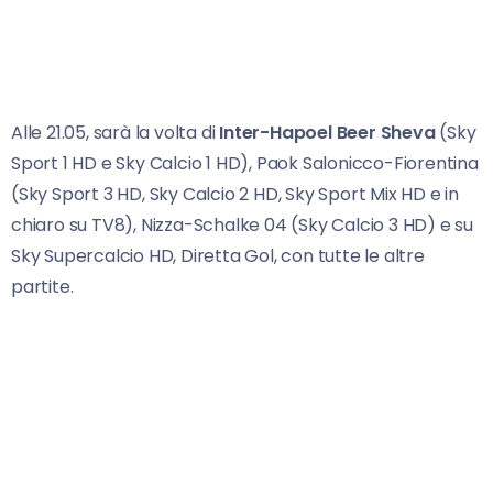
Alle 21.05, sarà la volta di
Inter-Hapoel Beer Sheva
(Sky
Sport 1 HD e Sky Calcio 1 HD), Paok Salonicco-Fiorentina
(Sky Sport 3 HD, Sky Calcio 2 HD, Sky Sport Mix HD e in
chiaro su TV8), Nizza-Schalke 04 (Sky Calcio 3 HD) e su
Sky Supercalcio HD, Diretta Gol, con tutte le altre
partite.