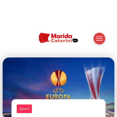
Sport