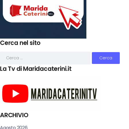
Cerca nel sito
La Tv di Maridacaterini.it
ARCHIVIO
Agosto 2026