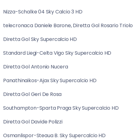
Nizza-Schalke 04 Sky Calcio 3 HD
telecronaca Daniele Barone, Diretta Gol Rosario Triolo
Diretta Gol Sky Supercalcio HD
Standard Liegi-Celta Vigo Sky Supercalcio HD
Diretta Gol Antonio Nucera
Panathinaikos-Ajax Sky Supercalcio HD
Diretta Gol Geri De Rosa
Southampton-Sparta Praga Sky Supercalcio HD
Diretta Gol Davide Polizzi
Osmanlispor-Steaua B. Sky Supercalcio HD