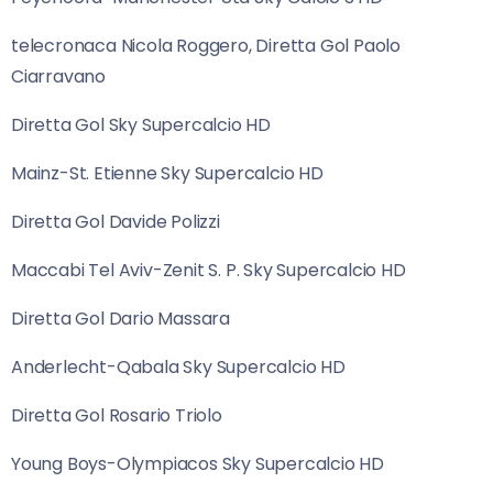
telecronaca Nicola Roggero, Diretta Gol Paolo
Ciarravano
Diretta Gol Sky Supercalcio HD
Mainz-St. Etienne Sky Supercalcio HD
Diretta Gol Davide Polizzi
Maccabi Tel Aviv-Zenit S. P. Sky Supercalcio HD
Diretta Gol Dario Massara
Anderlecht-Qabala Sky Supercalcio HD
Diretta Gol Rosario Triolo
Young Boys-Olympiacos Sky Supercalcio HD