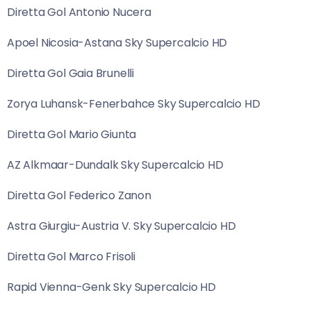
Diretta Gol Antonio Nucera
Apoel Nicosia-Astana Sky Supercalcio HD
Diretta Gol Gaia Brunelli
Zorya Luhansk-Fenerbahce Sky Supercalcio HD
Diretta Gol Mario Giunta
AZ Alkmaar-Dundalk Sky Supercalcio HD
Diretta Gol Federico Zanon
Astra Giurgiu-Austria V. Sky Supercalcio HD
Diretta Gol Marco Frisoli
Rapid Vienna-Genk Sky Supercalcio HD