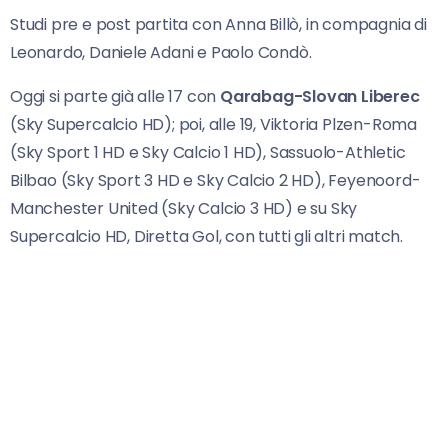
Studi pre e post partita con Anna Billò, in compagnia di
Leonardo, Daniele Adani e Paolo Condò.
Oggi si parte già alle 17 con
Qarabag-Slovan Liberec
(Sky Supercalcio HD); poi, alle 19, Viktoria Plzen-Roma
(Sky Sport 1 HD e Sky Calcio 1 HD), Sassuolo-Athletic
Bilbao (Sky Sport 3 HD e Sky Calcio 2 HD), Feyenoord-
Manchester United (Sky Calcio 3 HD) e su Sky
Supercalcio HD, Diretta Gol, con tutti gli altri match.