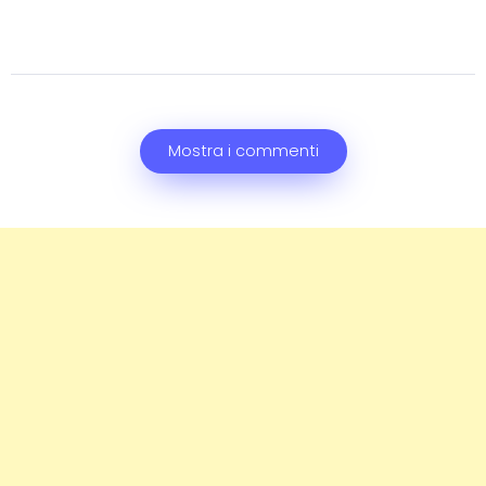
Mostra i commenti