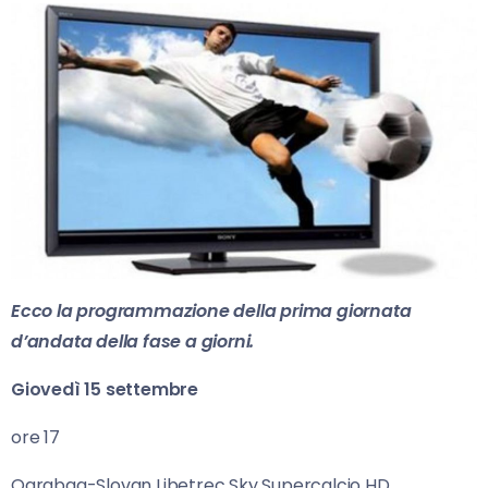
Ecco la programmazione della prima giornata
d’andata della fase a giorni.
Giovedì 15 settembre
ore 17
Qarabag-Slovan Libetrec Sky Supercalcio HD