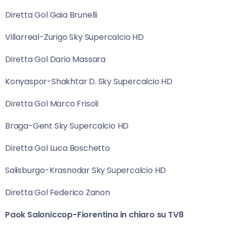
Diretta Gol Gaia Brunelli
Villarreal-Zurigo Sky Supercalcio HD
Diretta Gol Dario Massara
Konyaspor-Shakhtar D. Sky Supercalcio HD
Diretta Gol Marco Frisoli
Braga-Gent Sky Supercalcio HD
Diretta Gol Luca Boschetto
Salisburgo-Krasnodar Sky Supercalcio HD
Diretta Gol Federico Zanon
Paok Saloniccop-Fiorentina in chiaro su TV8