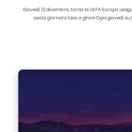
Giovedì 12 dicembre, torna la UEFA Europa Leagu
sesta giornata fase a gironi Ogni giovedì su S