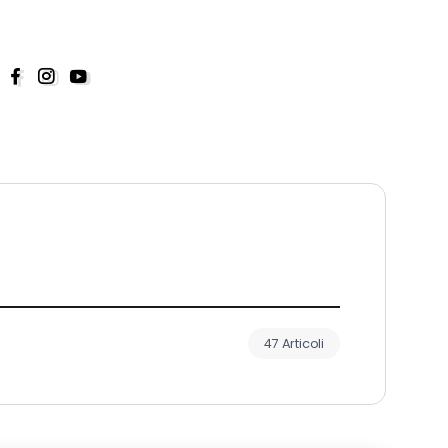
47 Articoli