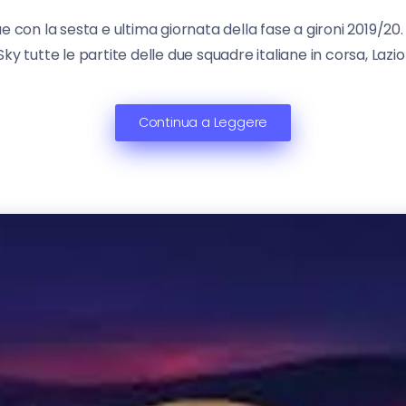
e con la sesta e ultima giornata della fase a gironi 2019/2
ky tutte le partite delle due squadre italiane in corsa, Lazio e
Continua a Leggere