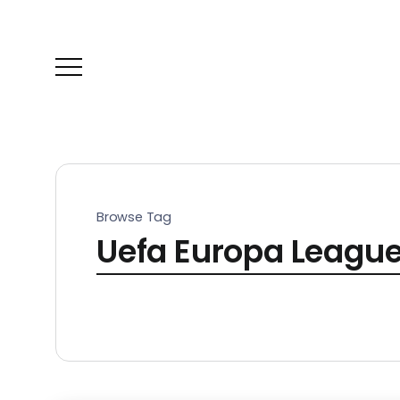
Browse Tag
Uefa Europa Leagu