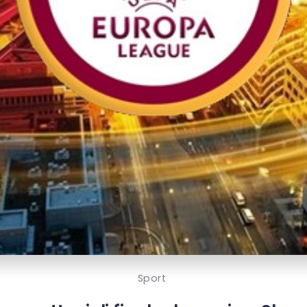
Sport