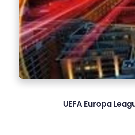
UEFA Europa League