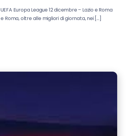
0. UEFA Europa League 12 dicembre – Lazio e Roma
 Roma, oltre alle migliori di giornata, nei […]