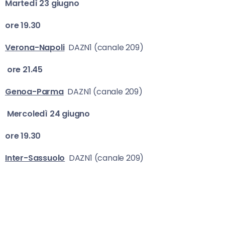
Martedì 23 giugno
ore 19.30
Verona-Napoli
DAZN1 (canale 209)
ore 21.45
Genoa-Parma
DAZN1 (canale 209)
Mercoledì 24 giugno
ore 19.30
Inter-Sassuolo
DAZN1 (canale 209)