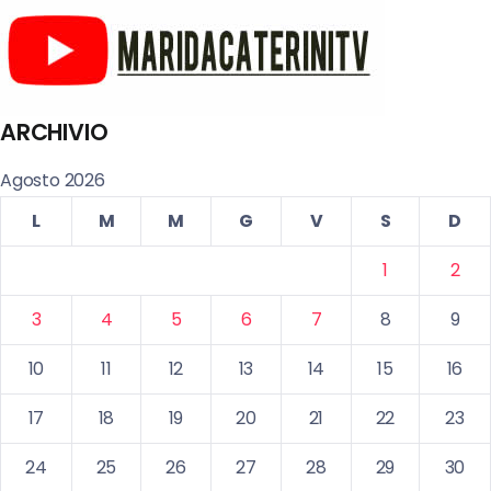
ARCHIVIO
Agosto 2026
L
M
M
G
V
S
D
1
2
3
4
5
6
7
8
9
10
11
12
13
14
15
16
17
18
19
20
21
22
23
24
25
26
27
28
29
30