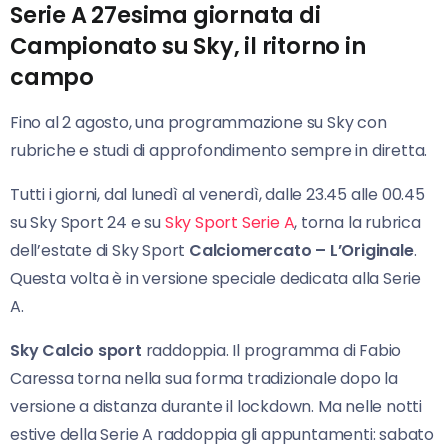
Serie A 27esima giornata di
Campionato su Sky, il ritorno in
campo
Fino al 2 agosto, una programmazione su Sky con
rubriche e studi di approfondimento sempre in diretta.
Tutti i giorni, dal lunedì al venerdì, dalle 23.45 alle 00.45
su Sky Sport 24 e su
Sky Sport Serie A
, torna la rubrica
dell’estate di Sky Sport
Calciomercato – L’Originale
.
Questa volta è in versione speciale dedicata alla Serie
A.
Sky Calcio sport
raddoppia. Il programma di Fabio
Caressa torna nella sua forma tradizionale dopo la
versione a distanza durante il lockdown. Ma nelle notti
estive della Serie A raddoppia gli appuntamenti: sabato