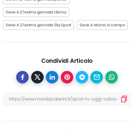
Serie A 27esima giornata ritorno
Serie A 27esima giornata Sky Sport
Serie A ritorno in campo
Condividi Articolo