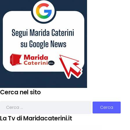
Cerca nel sito
La Tv di Maridacaterini.it