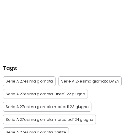
Tags:
Serie A 27esima giornata
Serie A 27esima giornata DAZN
Serie A 27esima giornata lunedì 22 giugno
Serie A 27esima giornata martedì 23 giugno
Serie A 27esima giornata mercoledì 24 giugno
Serie A 27esima giornata partite