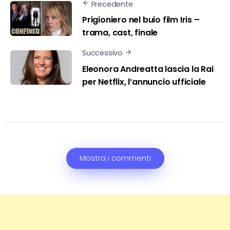
Precedente
Prigioniero nel buio film Iris –
trama, cast, finale
Successivo
Eleonora Andreatta lascia la Rai
per Netflix, l’annuncio ufficiale
Mostra i commenti