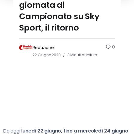
giornata di
Campionato su Sky
Sport, il ritorno
0
Redazione
22 Giugno 2020
3 Minuti di lettura
Da oggi
lunedì 22 giugno, fino a mercoledì 24 giugno