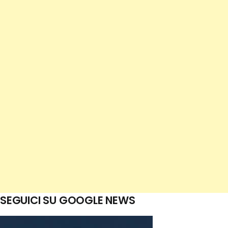
SEGUICI SU GOOGLE NEWS