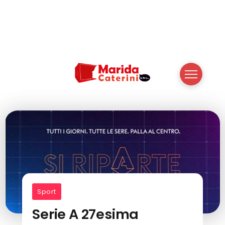
Sport
Serie A 27esima