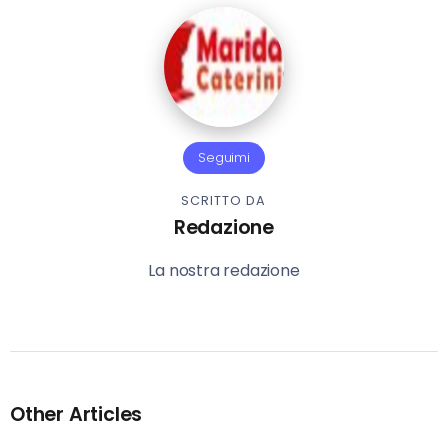
Seguimi
SCRITTO DA
Redazione
La nostra redazione
Other Articles