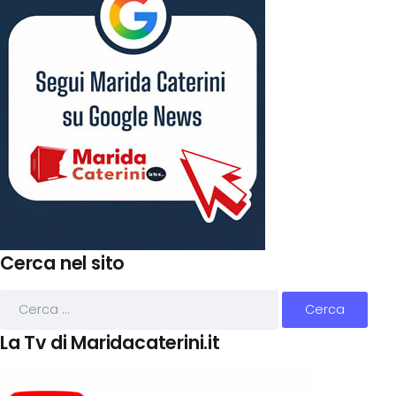
Cerca nel sito
La Tv di Maridacaterini.it