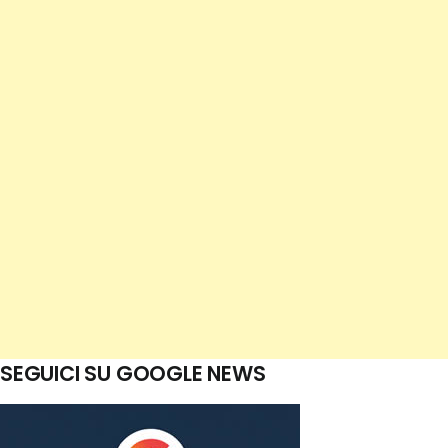
SEGUICI SU GOOGLE NEWS