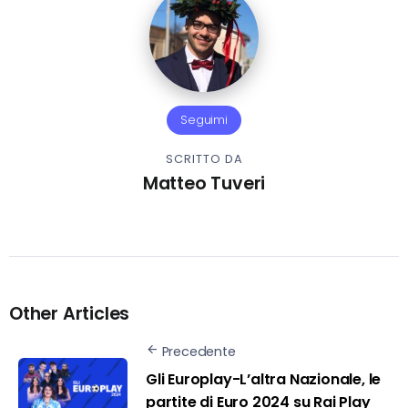
Seguimi
SCRITTO DA
Matteo Tuveri
Other Articles
Precedente
Gli Europlay-L’altra Nazionale, le
partite di Euro 2024 su Rai Play