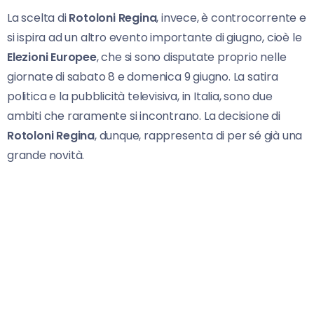
La scelta di
Rotoloni Regina
, invece, è controcorrente e
si ispira ad un altro evento importante di giugno, cioè le
Elezioni Europee
, che si sono disputate proprio nelle
giornate di sabato 8 e domenica 9 giugno. La satira
politica e la pubblicità televisiva, in Italia, sono due
ambiti che raramente si incontrano. La decisione di
Rotoloni Regina
, dunque, rappresenta di per sé già una
grande novità.