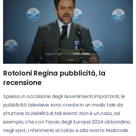
Rotoloni Regina pubblicità, la
recensione
Spesso, in occasione degli avvenimenti importanti, le
pubblicità televisive sono create in un modo tale da
sfruttare la visibilità di tali eventi. Non è un caso, ad
esempio, che con l’avvio degli Europei 2024 abbondino,
negli spot, i riferimenti al calcio e alla nostra Nazionale.