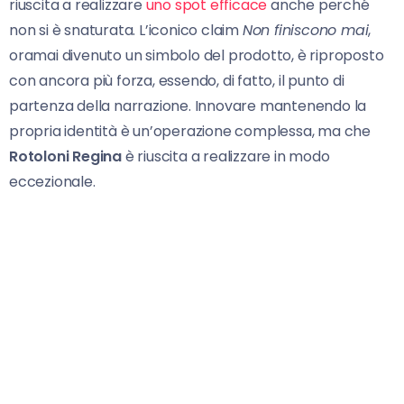
riuscita a realizzare
uno spot efficace
anche perché
non si è snaturata. L’iconico claim
Non finiscono mai
,
oramai divenuto un simbolo del prodotto, è riproposto
con ancora più forza, essendo, di fatto, il punto di
partenza della narrazione. Innovare mantenendo la
propria identità è un’operazione complessa, ma che
Rotoloni Regina
è riuscita a realizzare in modo
eccezionale.