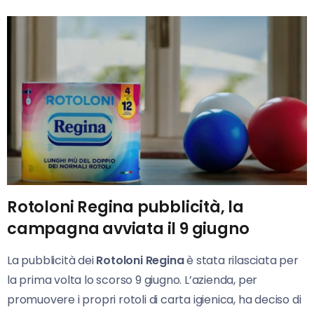
Rotoloni Regina pubblicità, la
campagna avviata il 9 giugno
La pubblicità dei
Rotoloni Regina
è stata rilasciata per
la prima volta lo scorso 9 giugno. L’azienda, per
promuovere i propri rotoli di carta igienica, ha deciso di