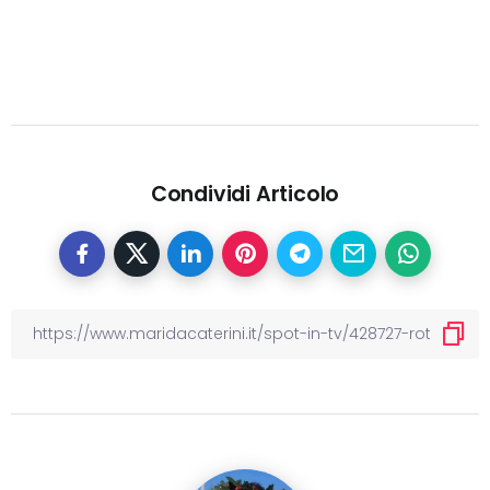
Condividi Articolo