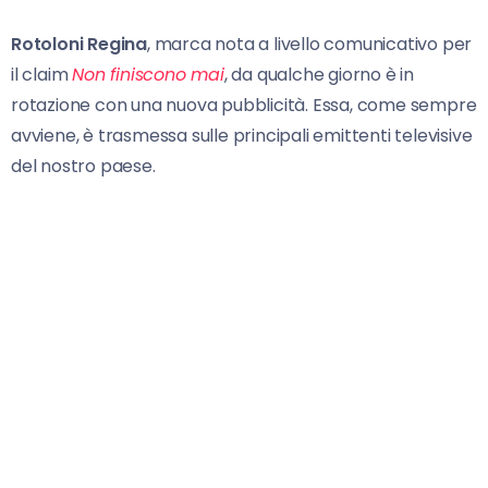
Rotoloni Regina
, marca nota a livello comunicativo per
il claim
Non finiscono mai
, da qualche giorno è in
rotazione con una nuova pubblicità. Essa, come sempre
avviene, è trasmessa sulle principali emittenti televisive
del nostro paese.