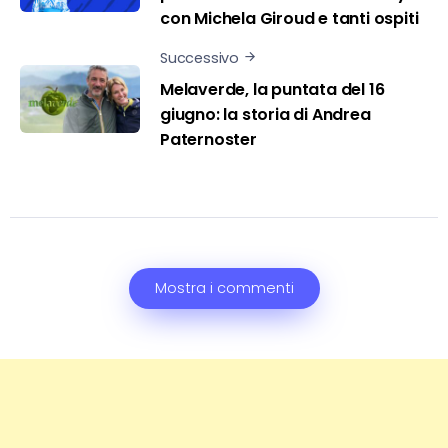
con Michela Giroud e tanti ospiti
Successivo
Melaverde, la puntata del 16
giugno: la storia di Andrea
Paternoster
Mostra i commenti