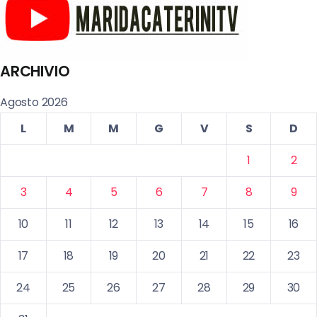
ARCHIVIO
Agosto 2026
L
M
M
G
V
S
D
1
2
3
4
5
6
7
8
9
10
11
12
13
14
15
16
17
18
19
20
21
22
23
24
25
26
27
28
29
30