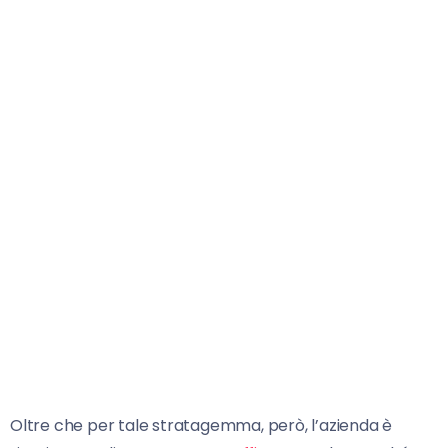
Oltre che per tale stratagemma, però, l’azienda è