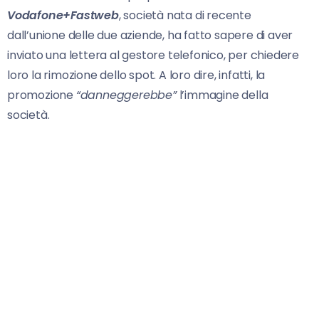
Vodafone+Fastweb
, società nata di recente
dall’unione delle due aziende, ha fatto sapere di aver
inviato una lettera al gestore telefonico, per chiedere
loro la rimozione dello spot. A loro dire, infatti, la
promozione
“danneggerebbe”
l’immagine della
società.