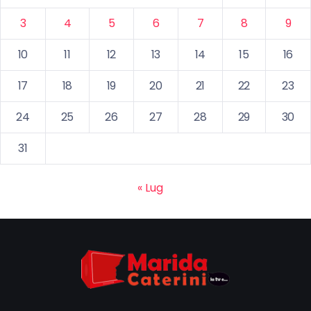
3
4
5
6
7
8
9
10
11
12
13
14
15
16
17
18
19
20
21
22
23
24
25
26
27
28
29
30
31
« Lug