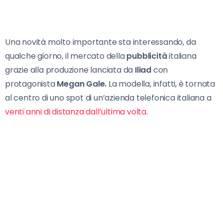
Una novità molto importante sta interessando, da
qualche giorno, il mercato della
pubblicità
italiana
grazie alla produzione lanciata da
Iliad
con
protagonista
Megan Gale.
La modella, infatti, è tornata
al centro di uno spot di un’azienda telefonica italiana a
venti anni di distanza dall’ultima volta
.