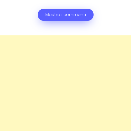
Mostra i commenti