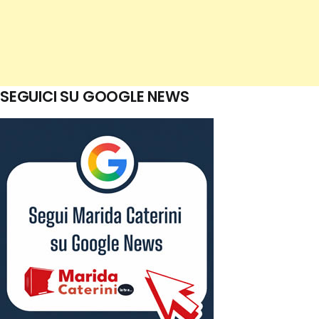
SEGUICI SU GOOGLE NEWS