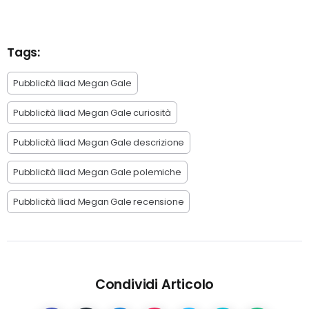
Tags:
Pubblicità Iliad Megan Gale
Pubblicità Iliad Megan Gale curiosità
Pubblicità Iliad Megan Gale descrizione
Pubblicità Iliad Megan Gale polemiche
Pubblicità Iliad Megan Gale recensione
Condividi Articolo