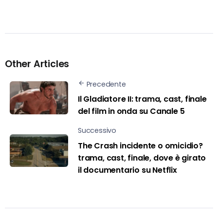
Other Articles
Precedente
Il Gladiatore II: trama, cast, finale
del film in onda su Canale 5
Successivo
The Crash incidente o omicidio?
trama, cast, finale, dove è girato
il documentario su Netflix