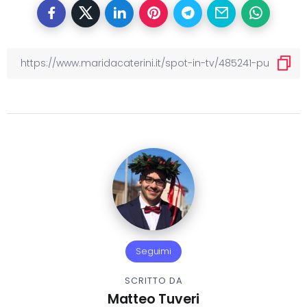
Seguimi
SCRITTO DA
Matteo Tuveri