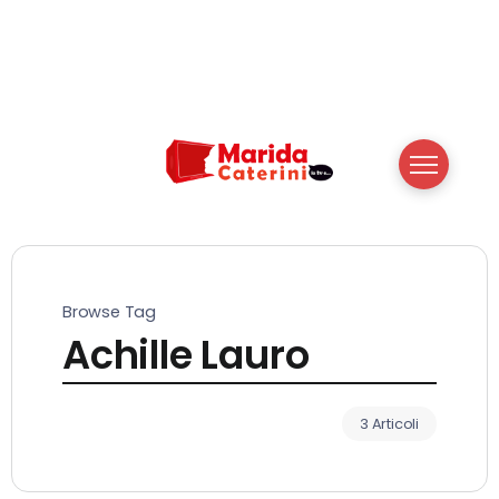
Browse Tag
Achille Lauro
3 Articoli