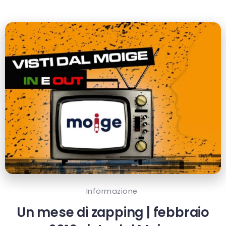
Informazione
Un mese di zapping | febbraio