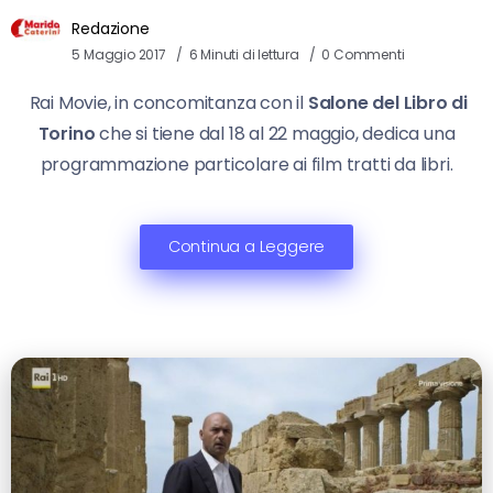
Redazione
5 Maggio 2017
6 Minuti di lettura
0 Commenti
Rai Movie, in concomitanza con il
Salone del Libro di
Torino
che si tiene dal 18 al 22 maggio, dedica una
programmazione particolare ai film tratti da libri.
Continua a Leggere