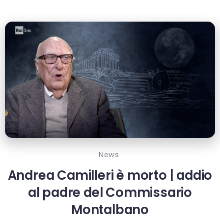
News
Andrea Camilleri è morto | addio
al padre del Commissario
Montalbano