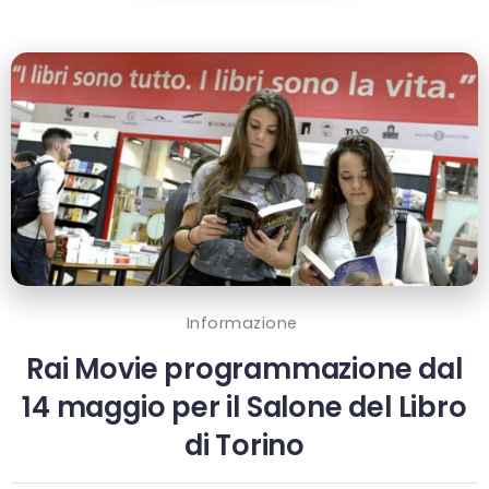
Informazione
Rai Movie programmazione dal
14 maggio per il Salone del Libro
di Torino