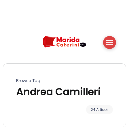
Browse Tag
Andrea Camilleri
24 Articoli