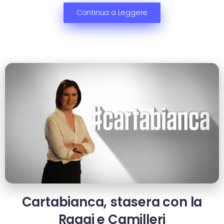
Continua a Leggere
Cartabianca, stasera con la
Raggi e Camilleri