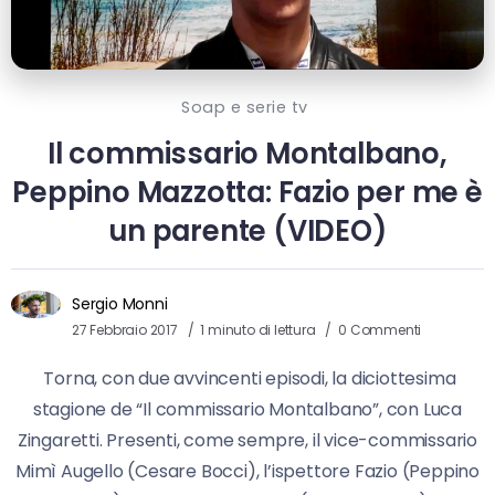
Soap e serie tv
Il commissario Montalbano,
Peppino Mazzotta: Fazio per me è
un parente (VIDEO)
Sergio Monni
27 Febbraio 2017
1 minuto di lettura
0 Commenti
Torna, con due avvincenti episodi, la diciottesima
stagione de “Il commissario Montalbano”, con Luca
Zingaretti. Presenti, come sempre, il vice-commissario
Mimì Augello (Cesare Bocci), l’ispettore Fazio (Peppino