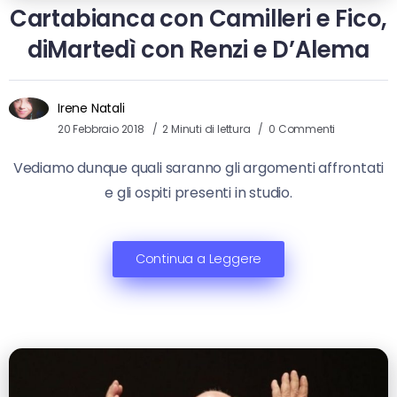
Cartabianca con Camilleri e Fico,
diMartedì con Renzi e D’Alema
Irene Natali
20 Febbraio 2018
2 Minuti di lettura
0 Commenti
Vediamo dunque quali saranno gli argomenti affrontati
e gli ospiti presenti in studio.
Continua a Leggere