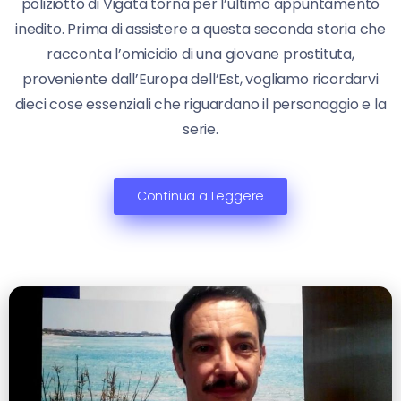
poliziotto di Vigata torna per l’ultimo appuntamento
inedito. Prima di assistere a questa seconda storia che
racconta l’omicidio di una giovane prostituta,
proveniente dall’Europa dell’Est, vogliamo ricordarvi
dieci cose essenziali che riguardano il personaggio e la
serie.
Continua a Leggere