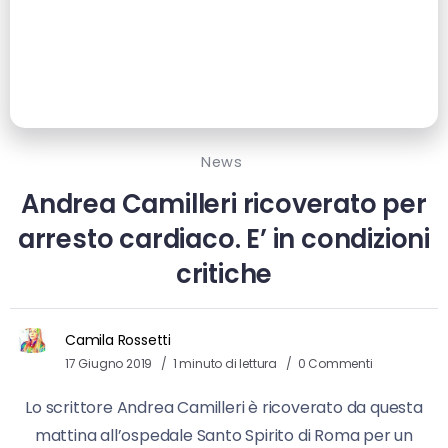
News
Andrea Camilleri ricoverato per
arresto cardiaco. E’ in condizioni
critiche
Camila Rossetti
17 Giugno 2019
1 minuto di lettura
0 Commenti
Lo scrittore Andrea Camilleri è ricoverato da questa
mattina all’ospedale Santo Spirito di Roma per un