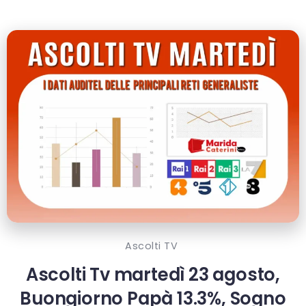
Ascolti TV
Ascolti Tv martedì 23 agosto,
Buongiorno Papà 13.3%, Sogno