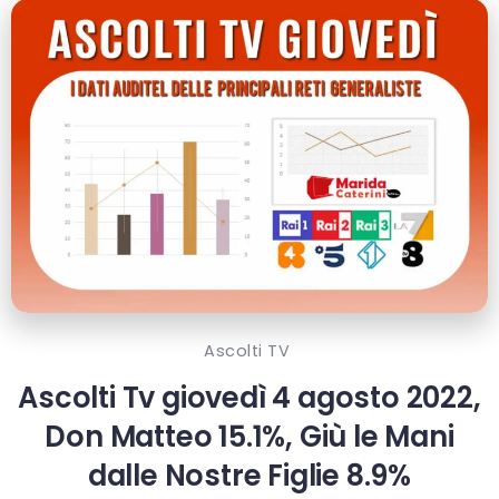
Ascolti TV
Ascolti Tv giovedì 4 agosto 2022,
Don Matteo 15.1%, Giù le Mani
dalle Nostre Figlie 8.9%