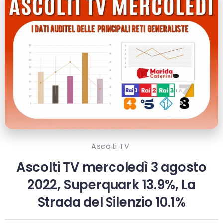
Ascolti TV
Ascolti TV mercoledì 3 agosto
2022, Superquark 13.9%, La
Strada del Silenzio 10.1%