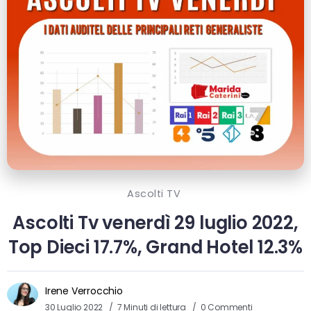
Ascolti TV
Ascolti Tv venerdì 29 luglio 2022,
Top Dieci 17.7%, Grand Hotel 12.3%
Irene Verrocchio
30 Luglio 2022
7 Minuti di lettura
0 Commenti