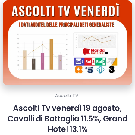
Ascolti TV
Ascolti Tv venerdì 19 agosto,
Cavalli di Battaglia 11.5%, Grand
Hotel 13.1%