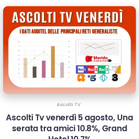
Ascolti TV
Ascolti Tv venerdì 5 agosto, Una
serata tra amici 10.8%, Grand