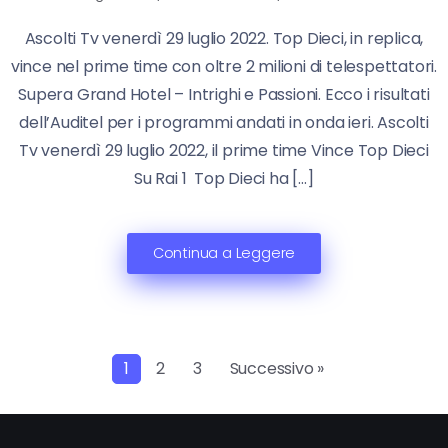
Ascolti Tv venerdì 29 luglio 2022. Top Dieci, in replica,
vince nel prime time con oltre 2 milioni di telespettatori.
Supera Grand Hotel – Intrighi e Passioni. Ecco i risultati
dell’Auditel per i programmi andati in onda ieri. Ascolti
Tv venerdì 29 luglio 2022, il prime time Vince Top Dieci
Su Rai 1 Top Dieci ha […]
Continua a Leggere
1
2
3
Successivo »