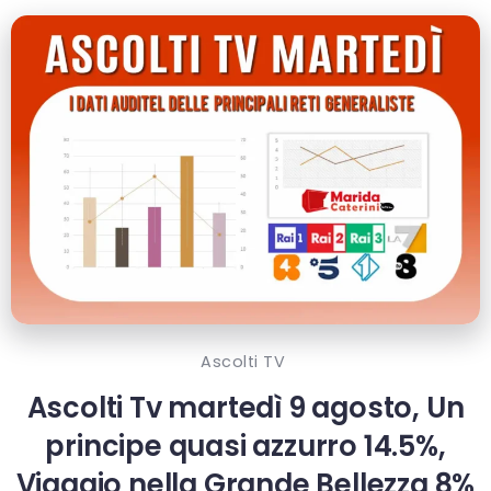
Ascolti TV
Ascolti Tv martedì 9 agosto, Un
principe quasi azzurro 14.5%,
Viaggio nella Grande Bellezza 8%