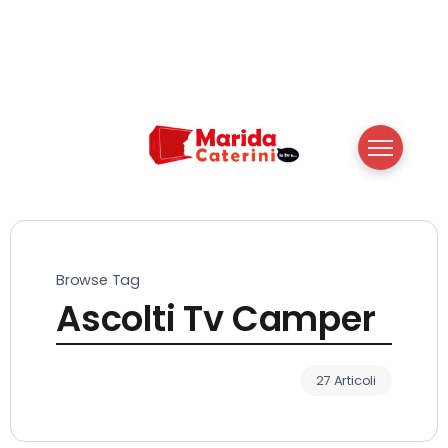
Browse Tag
Ascolti Tv Camper
27 Articoli