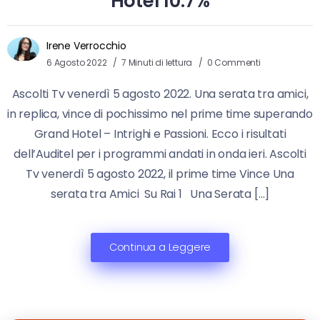
Hotel 10.7%
Irene Verrocchio
6 Agosto 2022
7 Minuti di lettura
0 Commenti
Ascolti Tv venerdì 5 agosto 2022. Una serata tra amici,
in replica, vince di pochissimo nel prime time superando
Grand Hotel – Intrighi e Passioni. Ecco i risultati
dell’Auditel per i programmi andati in onda ieri. Ascolti
Tv venerdì 5 agosto 2022, il prime time Vince Una
serata tra Amici Su Rai 1 Una Serata […]
Continua a Leggere