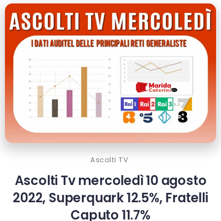
Ascolti TV
Ascolti Tv mercoledì 10 agosto
2022, Superquark 12.5%, Fratelli
Caputo 11.7%