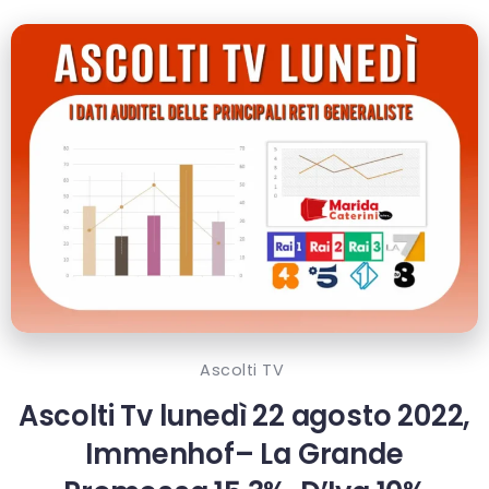
Ascolti TV
Ascolti Tv lunedì 22 agosto 2022,
Immenhof– La Grande