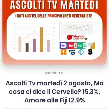
Ascolti TV
Ascolti Tv martedì 2 agosto, Ma
cosa ci dice il Cervello? 15.3%,
Amore alle Fiji 12.9%