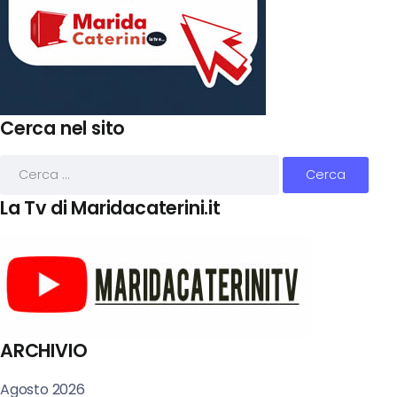
Cerca nel sito
La Tv di Maridacaterini.it
ARCHIVIO
Agosto 2026