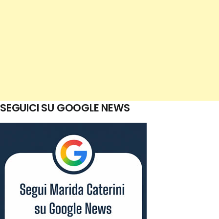
SEGUICI SU GOOGLE NEWS