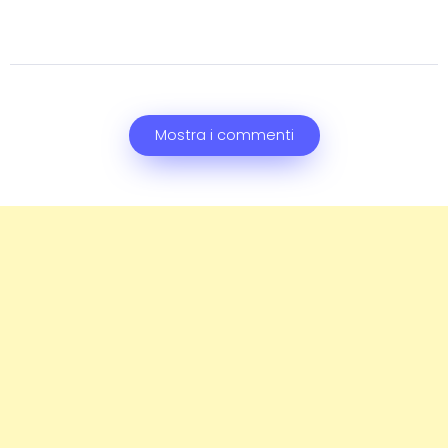
Mostra i commenti