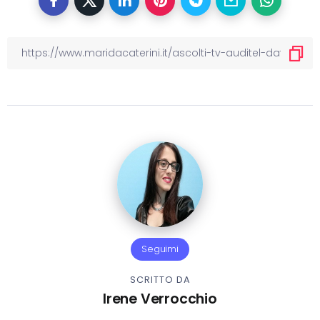
Seguimi
SCRITTO DA
Irene Verrocchio